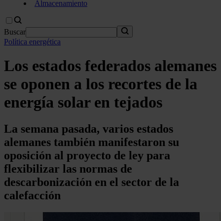
Almacenamiento
Buscar
Política energética
Los estados federados alemanes
se oponen a los recortes de la
energía solar en tejados
La semana pasada, varios estados
alemanes también manifestaron su
oposición al proyecto de ley para
flexibilizar las normas de
descarbonización en el sector de la
calefacción