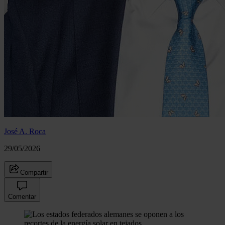
José A. Roca
29/05/2026
Compartir
Comentar