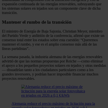
expansión continuada de las energías renovables, subrayando que
los sistemas solares en tejados son un componente clave de dicha
transición.
Mantener el rumbo de la transición
El ministro de Energía de Baja Sajonia, Christian Meyer, miembro
del Partido Verde y anfitrión de la conferencia, afirmó que existe un
consenso total entre los estados sobre esta cuestión: “Queremos
mantener el rumbo, y ese es el amplio consenso más allá de las
líneas partidistas”.
La semana pasada, la industria alemana de las energías renovables
advirtió de que las normas propuestas por Reiche —como eliminar
el apoyo a los pequeños proyectos solares en tejados y otras medidas
— disuadirían tanto a los ciudadanos particulares como a los
grandes inversores, y podrían hacer imposible financiar muchos
proyectos renovables.
Alemania reduce el precio máximo de licitación para la
energía solar fotovoltaica en tejados en 2026 a 0,1