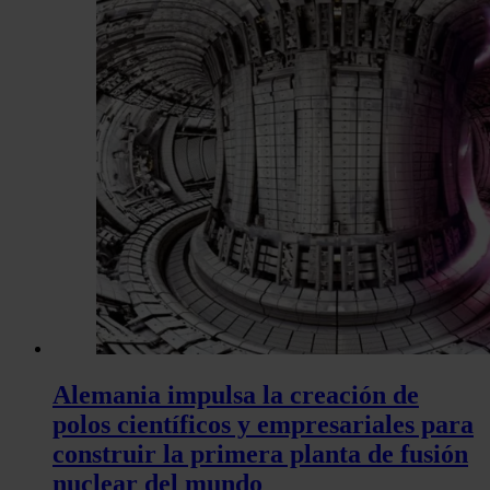
Alemania impulsa la creación de
polos científicos y empresariales para
construir la primera planta de fusión
nuclear del mundo