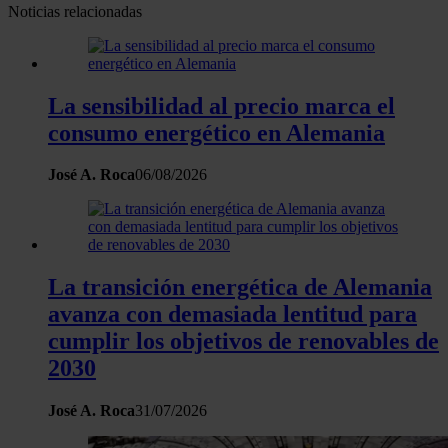
Noticias relacionadas
La sensibilidad al precio marca el
consumo energético en Alemania
José A. Roca
06/08/2026
La transición energética de Alemania
avanza con demasiada lentitud para
cumplir los objetivos de renovables de
2030
José A. Roca
31/07/2026