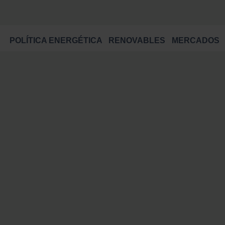
POLÍTICA ENERGÉTICA
RENOVABLES
MERCADOS