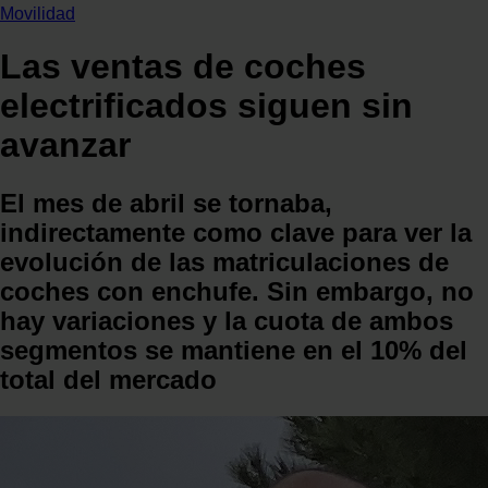
Movilidad
Las ventas de coches
electrificados siguen sin
avanzar
El mes de abril se tornaba,
indirectamente como clave para ver la
evolución de las matriculaciones de
coches con enchufe. Sin embargo, no
hay variaciones y la cuota de ambos
segmentos se mantiene en el 10% del
total del mercado