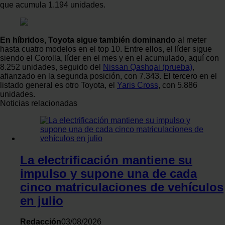
que acumula 1.194 unidades.
En híbridos, Toyota sigue también dominando
al meter
hasta cuatro modelos en el top 10. Entre ellos, el líder sigue
siendo el Corolla, líder en el mes y en el acumulado, aquí con
8.252 unidades, seguido del
Nissan Qashqai (prueba)
,
afianzado en la segunda posición, con 7.343. El tercero en el
listado general es otro Toyota, el
Yaris Cross
, con 5.886
unidades.
Noticias relacionadas
La electrificación mantiene su
impulso y supone una de cada
cinco matriculaciones de vehículos
en julio
Redacción
03/08/2026