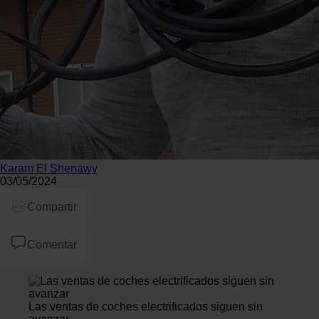
Karam El Shenawy
03/05/2024
Compartir
Comentar
Las ventas de coches electrificados siguen sin