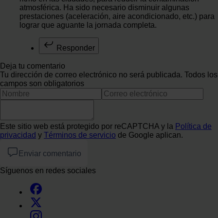
atmosférica. Ha sido necesario disminuir algunas
prestaciones (aceleración, aire acondicionado, etc.) para
lograr que aguante la jornada completa.
Responder
Deja tu comentario
Tu dirección de correo electrónico no será publicada. Todos los
campos son obligatorios
Este sitio web está protegido por reCAPTCHA y la
Política de
privacidad
y
Términos de servicio
de Google aplican.
Enviar comentario
Síguenos en redes sociales