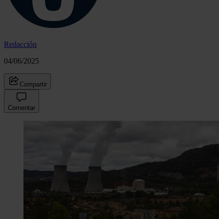
Redacción
04/06/2025
Compartir
Comentar