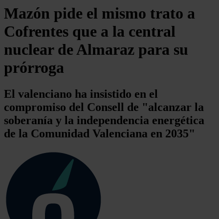
Mazón pide el mismo trato a
Cofrentes que a la central
nuclear de Almaraz para su
prórroga
El valenciano ha insistido en el
compromiso del Consell de "alcanzar la
soberanía y la independencia energética
de la Comunidad Valenciana en 2035"