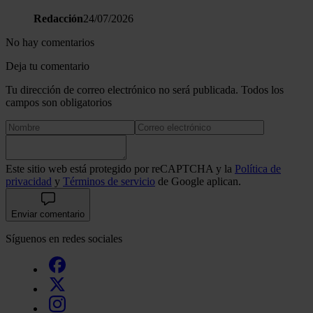
Redacción
24/07/2026
No hay comentarios
Deja tu comentario
Tu dirección de correo electrónico no será publicada. Todos los
campos son obligatorios
Este sitio web está protegido por reCAPTCHA y la
Política de
privacidad
y
Términos de servicio
de Google aplican.
Enviar comentario
Síguenos en redes sociales