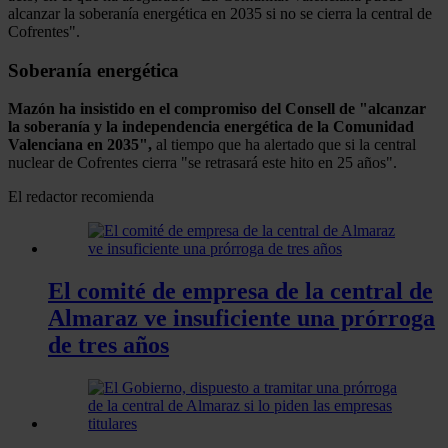
alcanzar la soberanía energética en 2035 si no se cierra la central de
Cofrentes".
Soberanía energética
Mazón ha insistido en el compromiso del Consell de "alcanzar
la soberanía y la independencia energética de la Comunidad
Valenciana en 2035",
al tiempo que ha alertado que si la central
nuclear de Cofrentes cierra "se retrasará este hito en 25 años".
El redactor recomienda
El comité de empresa de la central de
Almaraz ve insuficiente una prórroga
de tres años