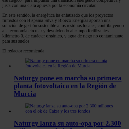
estratégico" para impulsar una transición energética competitiva y
justa con una clara apuesta por la economía circular.
En este sentido, la energética ha enfatizado que los proyectos
firmados con Hispania Silva y Bioeco Energías aportan una
solución de gestión sostenible a los residuos locales, contribuyendo
a la economía circular y devolviendo al campo fertilizantes
kilómetro 0, de carácter orgánico, y agua de riego no contaminante
para sus suelos.
El redactor recomienda
Naturgy pone en marcha su primera
planta fotovoltaica en la Región de
Murcia
Naturgy lanza su auto-opa por 2.300