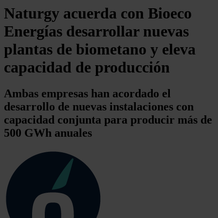
Naturgy acuerda con Bioeco
Energías desarrollar nuevas
plantas de biometano y eleva
capacidad de producción
Ambas empresas han acordado el
desarrollo de nuevas instalaciones con
capacidad conjunta para producir más de
500 GWh anuales