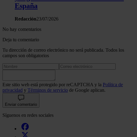
España
Redacción
23/07/2026
No hay comentarios
Deja tu comentario
Tu dirección de correo electrónico no será publicada. Todos los
campos son obligatorios
Este sitio web está protegido por reCAPTCHA y la
Política de
privacidad
y
Términos de servicio
de Google aplican.
Enviar comentario
Síguenos en redes sociales