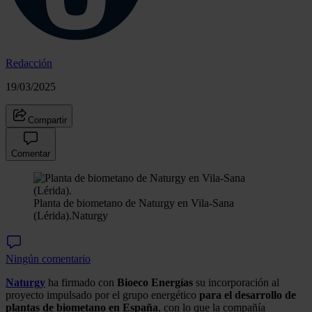
Redacción
19/03/2025
Compartir
Comentar
Planta de biometano de Naturgy en Vila-Sana
(Lérida).
Naturgy
Ningún comentario
Naturgy
ha firmado con
Bioeco Energías
su incorporación al
proyecto impulsado por el grupo energético
para el desarrollo de
plantas de biometano en España
, con lo que la compañía