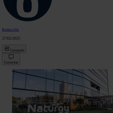
Redacción
27/02/2025
Compartir
Comentar