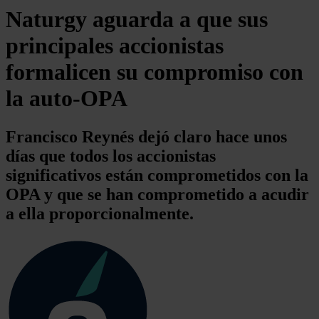
Naturgy aguarda a que sus
principales accionistas
formalicen su compromiso con
la auto-OPA
Francisco Reynés dejó claro hace unos
días que todos los accionistas
significativos están comprometidos con la
OPA y que se han comprometido a acudir
a ella proporcionalmente.