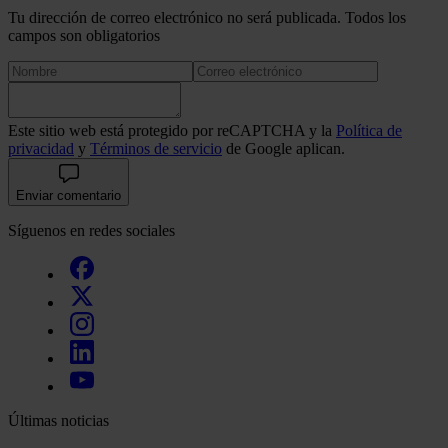
Tu dirección de correo electrónico no será publicada. Todos los
campos son obligatorios
Este sitio web está protegido por reCAPTCHA y la
Política de
privacidad
y
Términos de servicio
de Google aplican.
Enviar comentario
Síguenos en redes sociales
Últimas noticias