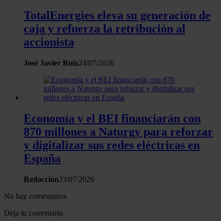
hecho de sus servicios.
TotalEnergies eleva su generación de
caja y refuerza la retribución al
accionista
José Javier Ruiz
24/07/2026
Economía y el BEI financiarán con
870 millones a Naturgy para reforzar
y digitalizar sus redes eléctricas en
España
Redacción
23/07/2026
No hay comentarios
Deja tu comentario