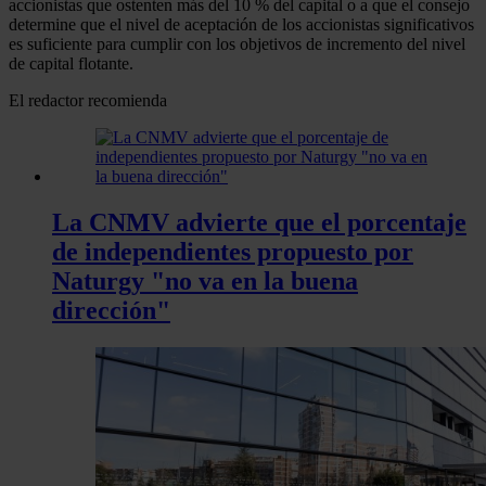
accionistas que ostenten más del 10 % del capital o a que el consejo
determine que el nivel de aceptación de los accionistas significativos
es suficiente para cumplir con los objetivos de incremento del nivel
de capital flotante.
El redactor recomienda
La CNMV advierte que el porcentaje
de independientes propuesto por
Naturgy "no va en la buena
dirección"