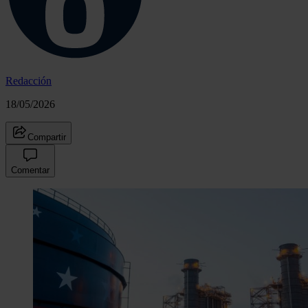
Redacción
18/05/2026
Compartir
Comentar