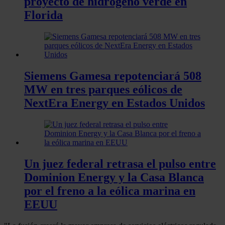
proyecto de hidrógeno verde en
Florida
Siemens Gamesa repotenciará 508
MW en tres parques eólicos de
NextEra Energy en Estados Unidos
Un juez federal retrasa el pulso entre
Dominion Energy y la Casa Blanca
por el freno a la eólica marina en
EEUU