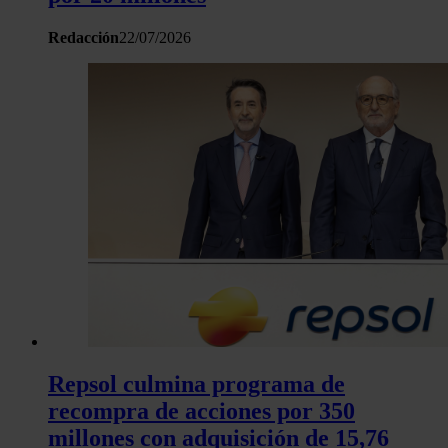
Redacción
22/07/2026
Repsol culmina programa de
recompra de acciones por 350
millones con adquisición de 15,76