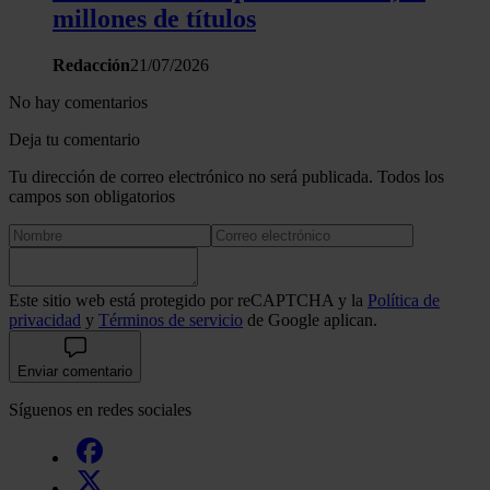
millones de títulos
Redacción
21/07/2026
No hay comentarios
Deja tu comentario
Tu dirección de correo electrónico no será publicada. Todos los
campos son obligatorios
Este sitio web está protegido por reCAPTCHA y la
Política de
privacidad
y
Términos de servicio
de Google aplican.
Enviar comentario
Síguenos en redes sociales