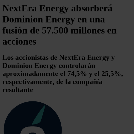
NextEra Energy absorberá
Dominion Energy en una
fusión de 57.500 millones en
acciones
Los accionistas de NextEra Energy y
Dominion Energy controlarán
aproximadamente el 74,5% y el 25,5%,
respectivamente, de la compañía
resultante