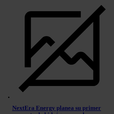
NextEra Energy planea su primer