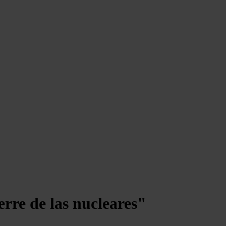
erre de las nucleares"