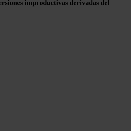
versiones improductivas derivadas del