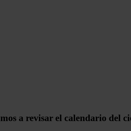
s a revisar el calendario del ci