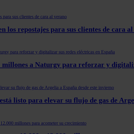
 los repostajes para sus clientes de cara a
millones a Naturgy para reforzar y digitali
tá listo para elevar su flujo de gas de Arge