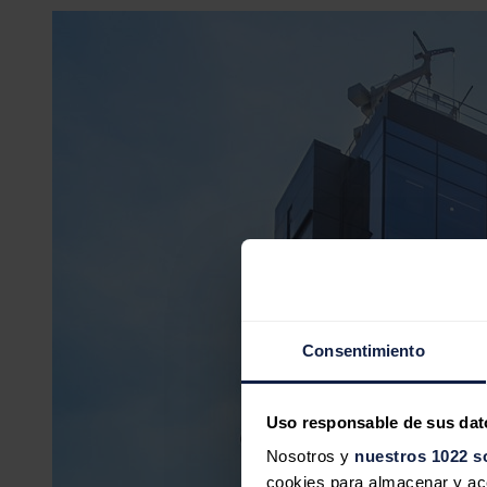
Consentimiento
Uso responsable de sus dat
Nosotros y
nuestros 1022 s
cookies para almacenar y acce