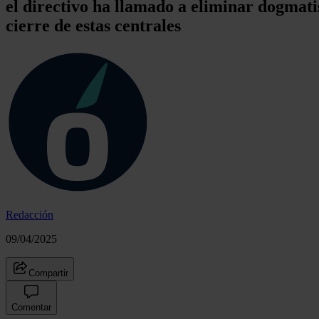
el directivo ha llamado a eliminar dogmati
cierre de estas centrales
Redacción
09/04/2025
Compartir
Comentar