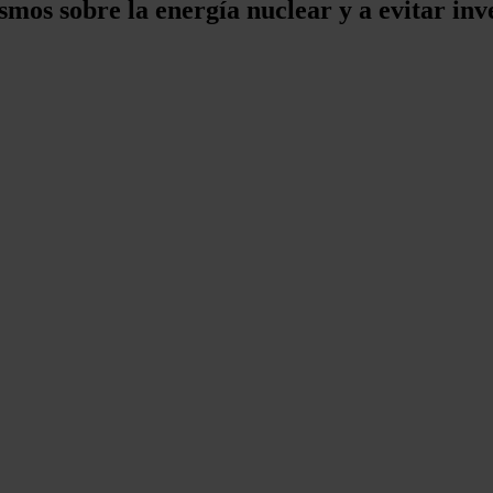
smos sobre la energía nuclear y a evitar in