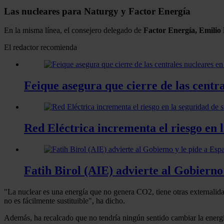
Las nucleares para Naturgy y Factor Energía
En la misma línea, el consejero delegado de
Factor Energía, Emilio 
El redactor recomienda
Feique asegura que cierre de las centr
Red Eléctrica incrementa el riesgo en 
Fatih Birol (AIE) advierte al Gobierno
"La nuclear es una energía que no genera CO2, tiene otras externalid
no es fácilmente sustituible", ha dicho.
Además, ha recalcado que no tendría ningún sentido cambiar la energ