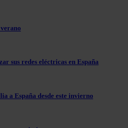
l verano
zar sus redes eléctricas en España
lia a España desde este invierno