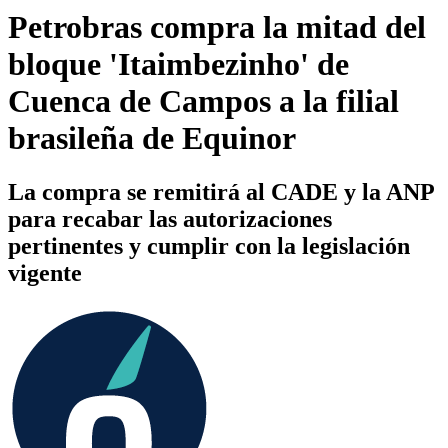
Petrobras compra la mitad del
bloque 'Itaimbezinho' de
Cuenca de Campos a la filial
brasileña de Equinor
La compra se remitirá al CADE y la ANP
para recabar las autorizaciones
pertinentes y cumplir con la legislación
vigente