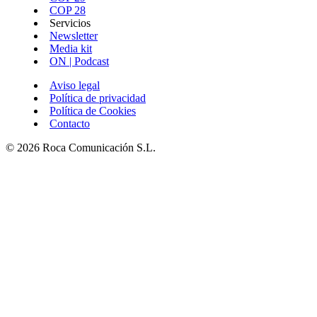
COP 28
Servicios
Newsletter
Media kit
ON | Podcast
Aviso legal
Política de privacidad
Política de Cookies
Contacto
© 2026 Roca Comunicación S.L.