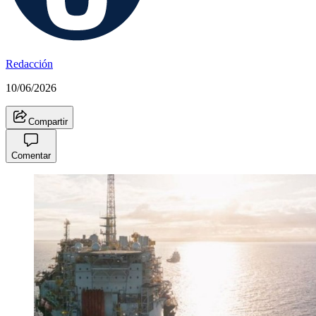
Redacción
10/06/2026
Compartir
Comentar