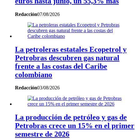
euros hasta junio, un 55,3% más
Redacción
07/08/2026
La petroleras estatales Ecopetrol y
Petrobras descubren gas natural
frente a las costas del Caribe
colombiano
Redacción
03/08/2026
La producción de petróleo y gas de
Petrobras crece un 15% en el primer
semestre de 2026