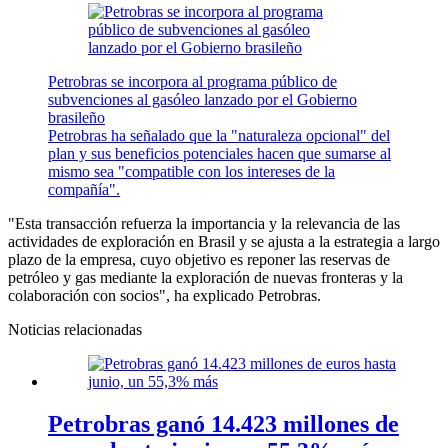
Petrobras se incorpora al programa público de
subvenciones al gasóleo lanzado por el Gobierno
brasileño
Petrobras ha señalado que la "naturaleza opcional" del
plan y sus beneficios potenciales hacen que sumarse al
mismo sea "compatible con los intereses de la
compañía".
"Esta transacción refuerza la importancia y la relevancia de las
actividades de exploración en Brasil y se ajusta a la estrategia a largo
plazo de la empresa, cuyo objetivo es reponer las reservas de
petróleo y gas mediante la exploración de nuevas fronteras y la
colaboración con socios", ha explicado Petrobras.
Noticias relacionadas
Petrobras ganó 14.423 millones de