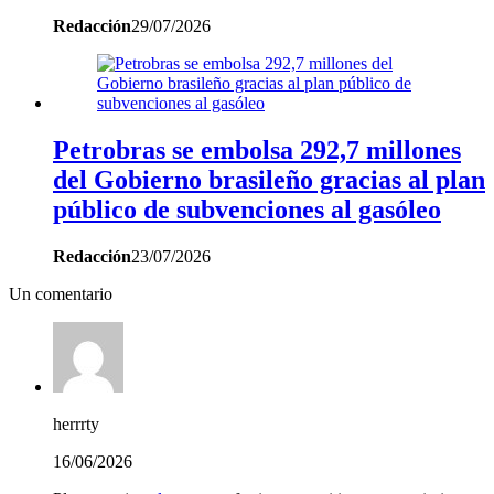
Redacción
29/07/2026
Petrobras se embolsa 292,7 millones
del Gobierno brasileño gracias al plan
público de subvenciones al gasóleo
Redacción
23/07/2026
Un comentario
herrrty
16/06/2026