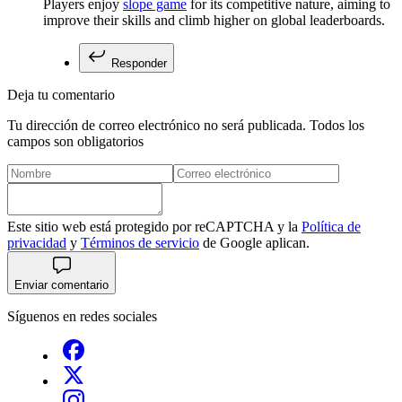
Players enjoy
slope game
for its competitive nature, aiming to
improve their skills and climb higher on global leaderboards.
Responder
Deja tu comentario
Tu dirección de correo electrónico no será publicada. Todos los
campos son obligatorios
Este sitio web está protegido por reCAPTCHA y la
Política de
privacidad
y
Términos de servicio
de Google aplican.
Enviar comentario
Síguenos en redes sociales