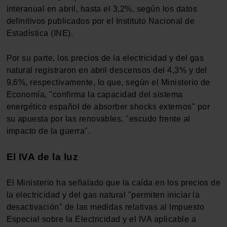
interanual en abril, hasta el 3,2%, según los datos
definitivos publicados por el Instituto Nacional de
Estadística (INE).
Por su parte, los precios de la electricidad y del gas
natural registraron en abril descensos del 4,3% y del
9,6%, respectivamente, lo que, según el Ministerio de
Economía, "confirma la capacidad del sistema
energético español de absorber shocks externos" por
su apuesta por las renovables, "escudo frente al
impacto de la guerra".
El IVA de la luz
El Ministerio ha señalado que la caída en los precios de
la electricidad y del gas natural "permiten iniciar la
desactivación" de las medidas relativas al Impuesto
Especial sobre la Electricidad y el IVA aplicable a