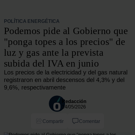
POLÍTICA ENERGÉTICA
Podemos pide al Gobierno que
"ponga topes a los precios" de
luz y gas ante la prevista
subida del IVA en junio
Los precios de la electricidad y del gas natural
registraron en abril descensos del 4,3% y del
9,6%, respectivamente
Redacción
14/05/2026
Compartir
Comentar