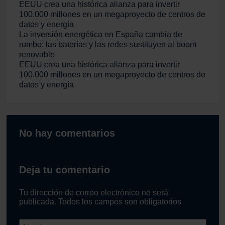
EEUU crea una histórica alianza para invertir
100.000 millones en un megaproyecto de centros de
datos y energía
La inversión energética en España cambia de
rumbo: las baterías y las redes sustituyen al boom
renovable
EEUU crea una histórica alianza para invertir
100.000 millones en un megaproyecto de centros de
datos y energía
No hay comentarios
Deja tu comentario
Tu dirección de correo electrónico no será
publicada. Todos los campos son obligatorios