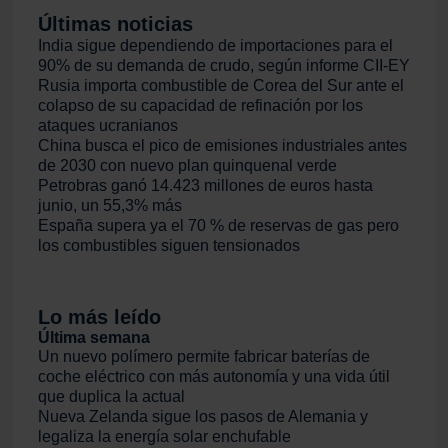
Últimas noticias
India sigue dependiendo de importaciones para el
90% de su demanda de crudo, según informe CII-EY
Rusia importa combustible de Corea del Sur ante el
colapso de su capacidad de refinación por los
ataques ucranianos
China busca el pico de emisiones industriales antes
de 2030 con nuevo plan quinquenal verde
Petrobras ganó 14.423 millones de euros hasta
junio, un 55,3% más
España supera ya el 70 % de reservas de gas pero
los combustibles siguen tensionados
Lo más leído
Última semana
Un nuevo polímero permite fabricar baterías de
coche eléctrico con más autonomía y una vida útil
que duplica la actual
Nueva Zelanda sigue los pasos de Alemania y
legaliza la energía solar enchufable