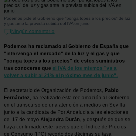
Podemos pide al Gobierno que "ponga topes a los precios" de luz
y gas ante la prevista subida del IVA en junio
Ningún comentario
Podemos ha reclamado al Gobierno de España que
"intervenga el mercado" de la luz y el gas y que
"ponga topes a los precios" de estos suministros
tras conocerse que
el IVA de los mismos "va a
volver a subir al 21% el próximo mes de junio".
El secretario de Organización de Podemos,
Pablo
Fernández
, ha realizado esta reclamación al Gobierno
en el transcurso de una atención a medios en Sevilla
junto a la candidata de Por Andalucía a las elecciones
del 17 de mayo
Alejandra
Durán
, y después de que se
haya confirmado este jueves que el Índice de Precios
de Consumo (IPC) recortó dos décimas su tasa