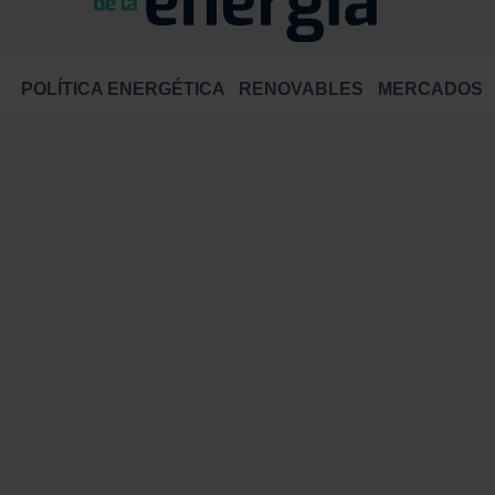
POLÍTICA ENERGÉTICA
RENOVABLES
MERCADOS