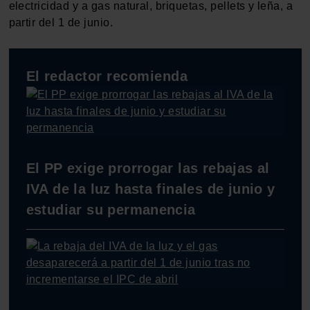
electricidad y a gas natural, briquetas, pellets y leña, a
partir del 1 de junio.
El redactor recomienda
El PP exige prorrogar las rebajas al
IVA de la luz hasta finales de junio y
estudiar su permanencia