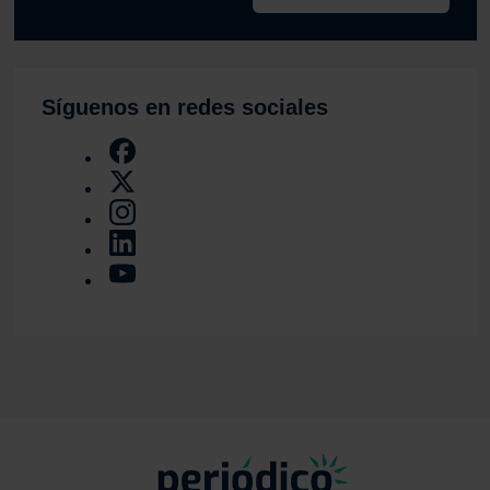
Síguenos en redes sociales