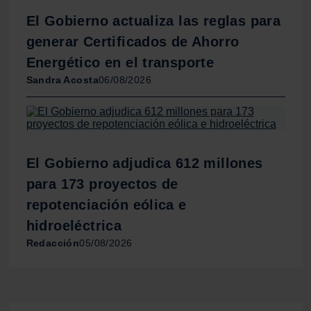
El Gobierno actualiza las reglas para
generar Certificados de Ahorro
Energético en el transporte
Sandra Acosta
06/08/2026
El Gobierno adjudica 612 millones
para 173 proyectos de
repotenciación eólica e
hidroeléctrica
Redacción
05/08/2026