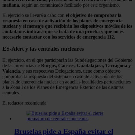
mañana
, según un comunicado facilitado por este organismo.
El ejercicio se llevará a cabo con
el objetivo de comprobar la
respuesta en caso de activación de los planes de emergencia
nuclear y el mensaje que recibirán los dispositivos móviles de los
ciudadanos indicará que se trata de una prueba y que no es
necesario contactar con los servicios de emergencia 112.
ES-Alert y las centrales nucleares
El ejercicio, en el que participarán las Subdelegaciones del Gobierno
de las provincias de
Burgos, Cáceres, Guadalajara, Tarragona y
Valencia,
y sus respectivas Delegaciones, tiene como objetivo
comprobar la respuesta del sistema en caso de activación de los
planes de emergencia nuclear en aquellas localidades pertenecientes
a la Zona I de los Planes de Emergencia Exterior de las distintas
centrales.
El redactor recomienda
Bruselas pide a España evitar el