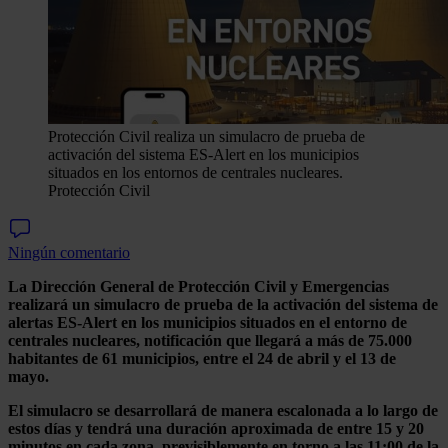
Protección Civil realiza un simulacro de prueba de
activación del sistema ES-Alert en los municipios
situados en los entornos de centrales nucleares.
Protección Civil
Ningún comentario
La Dirección General de Protección Civil y Emergencias
realizará un simulacro de prueba de la activación del sistema de
alertas ES-Alert en los municipios situados en el entorno de
centrales nucleares, notificación que llegará a más de 75.000
habitantes de 61 municipios, entre el 24 de abril y el 13 de
mayo.
El simulacro se desarrollará de manera escalonada a lo largo de
estos días y tendrá una duración aproximada de entre 15 y 20
minutos en cada zona, previsiblemente en torno a las 11:00 de la