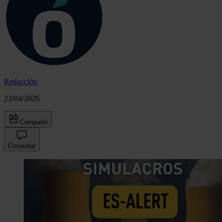
Redacción
23/04/2026
Compartir
Comentar