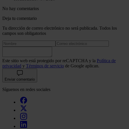
No hay comentarios
Deja tu comentario
Tu dirección de correo electrónico no será publicada. Todos los
campos son obligatorios
Este sitio web está protegido por reCAPTCHA y la
Política de
privacidad
y
Términos de servicio
de Google aplican.
Enviar comentario
Síguenos en redes sociales