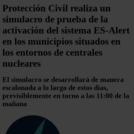
Protección Civil realiza un
simulacro de prueba de la
activación del sistema ES-Alert
en los municipios situados en
los entornos de centrales
nucleares
El simulacro se desarrollará de manera
escalonada a lo largo de estos días,
previsiblemente en torno a las 11:00 de la
mañana