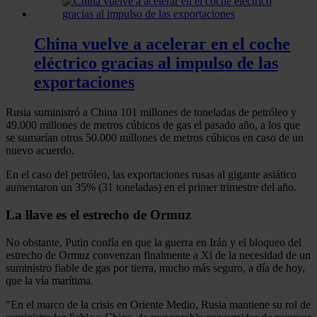
China vuelve a acelerar en el coche
eléctrico gracias al impulso de las
exportaciones
Rusia suministró a China 101 millones de toneladas de petróleo y
49.000 millones de metros cúbicos de gas el pasado año, a los que
se sumarían otros 50.000 millones de metros cúbicos en caso de un
nuevo acuerdo.
En el caso del petróleo, las exportaciones rusas al gigante asiático
aumentaron un 35% (31 toneladas) en el primer trimestre del año.
La llave es el estrecho de Ormuz
No obstante, Putin confía en que la guerra en Irán y el bloqueo del
estrecho de Ormuz convenzan finalmente a Xi de la necesidad de un
suministro fiable de gas por tierra, mucho más seguro, a día de hoy,
que la vía marítima.
"En el marco de la crisis en Oriente Medio, Rusia mantiene su rol de