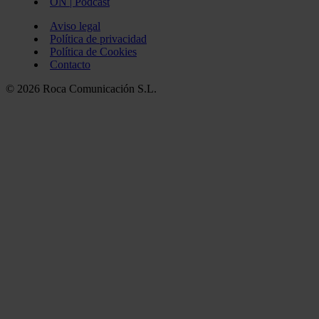
ON | Podcast
Aviso legal
Política de privacidad
Política de Cookies
Contacto
© 2026 Roca Comunicación S.L.