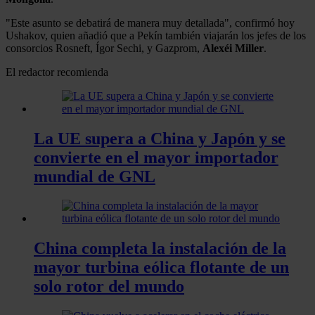
"Este asunto se debatirá de manera muy detallada", confirmó hoy
Ushakov, quien añadió que a Pekín también viajarán los jefes de los
consorcios Rosneft, Ígor Sechi, y Gazprom,
Alexéi Miller
.
El redactor recomienda
⁠La UE supera a China y Japón y se
convierte en el mayor importador
mundial de GNL
China completa la instalación de la
mayor turbina eólica flotante de un
solo rotor del mundo