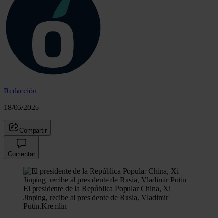
Redacción
18/05/2026
Compartir
Comentar
El presidente de la República Popular China, Xi
Jinping, recibe al presidente de Rusia, Vladimir
Putin.
Kremlin