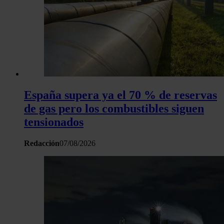
España supera ya el 70 % de reservas
de gas pero los combustibles siguen
tensionados
Redacción
07/08/2026