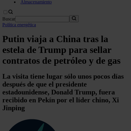
Almacenamiento
Buscar
Política energética
Putin viaja a China tras la
estela de Trump para sellar
contratos de petróleo y de gas
La visita tiene lugar sólo unos pocos días
después de que el presidente
estadounidense, Donald Trump, fuera
recibido en Pekín por el líder chino, Xi
Jinping