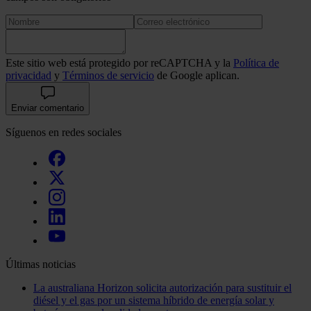
Este sitio web está protegido por reCAPTCHA y la
Política de
privacidad
y
Términos de servicio
de Google aplican.
Enviar comentario
Síguenos en redes sociales
Últimas noticias
La australiana Horizon solicita autorización para sustituir el
diésel y el gas por un sistema híbrido de energía solar y