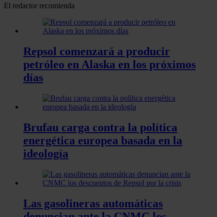
El redactor recomienda
Repsol comenzará a producir
petróleo en Alaska en los próximos
días
Brufau carga contra la política
energética europea basada en la
ideología
Las gasolineras automáticas
denuncian ante la CNMC los