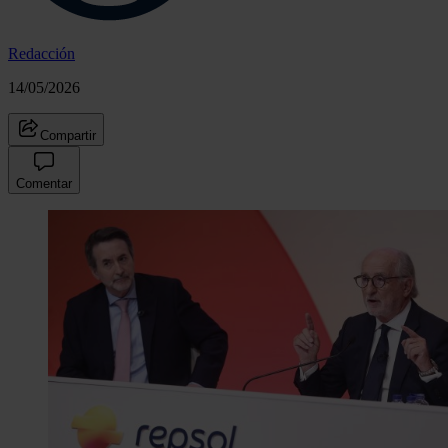
Redacción
14/05/2026
Compartir
Comentar