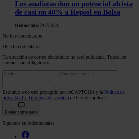
Los analistas dan un potencial alcista
de casi un 40% a Repsol en Bolsa
Redacción
27/07/2026
No hay comentarios
Deja tu comentario
Tu dirección de correo electrónico no será publicada. Todos los
campos son obligatorios
Este sitio web está protegido por reCAPTCHA y la
Política de
privacidad
y
Términos de servicio
de Google aplican.
Enviar comentario
Síguenos en redes sociales