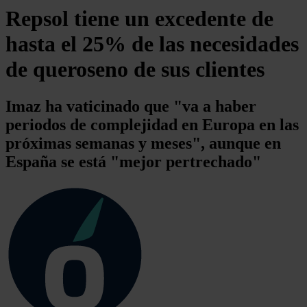
Repsol tiene un excedente de
hasta el 25% de las necesidades
de queroseno de sus clientes
Imaz ha vaticinado que "va a haber
periodos de complejidad en Europa en las
próximas semanas y meses", aunque en
España se está "mejor pertrechado"