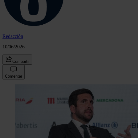
Redacción
10/06/2026
Compartir
Comentar