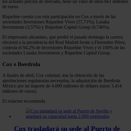
los actuales precios de mercado, tiene un valor de unos 661 millones
de euros.
Riquelme cuenta con esta participación en Cox a través de las
sociedades Inversiones Riquelme Vives (57,71%), Lusaka
Investments (3,57%) y Riquelme Capital Group (0,740%).
El empresario alicantino, que perdió el pasado domingo la carrera
electoral a la presidencia del Real Madrid frente a Florentino Pérez,
controla el 94,2% de Inversiones Riquelme Vives y el 100% de las
sociedades Lusaka Investments y Riquelme Capital Group.
Cox e Iberdrola
A finales de abril, Cox culminó, tras la obtención de las
aprobaciones regulatorias necesarias, la adquisición de Iberdrola
México por un importe de 4.000 millones de dólares (unos 3.414
millones de euros).
El redactor recomienda
Cox trasladará su sede al Puerto de