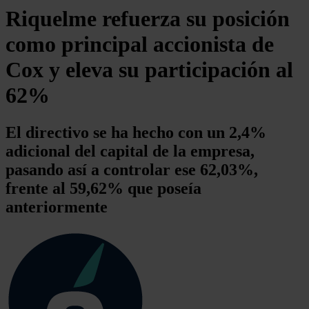
Riquelme refuerza su posición
como principal accionista de
Cox y eleva su participación al
62%
El directivo se ha hecho con un 2,4%
adicional del capital de la empresa,
pasando así a controlar ese 62,03%,
frente al 59,62% que poseía
anteriormente