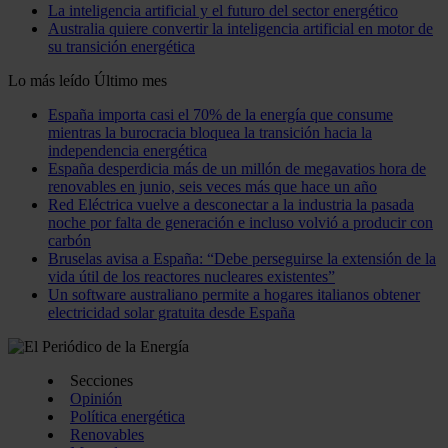
La inteligencia artificial y el futuro del sector energético
Australia quiere convertir la inteligencia artificial en motor de
su transición energética
Lo más leído
Último mes
España importa casi el 70% de la energía que consume
mientras la burocracia bloquea la transición hacia la
independencia energética
España desperdicia más de un millón de megavatios hora de
renovables en junio, seis veces más que hace un año
Red Eléctrica vuelve a desconectar a la industria la pasada
noche por falta de generación e incluso volvió a producir con
carbón
Bruselas avisa a España: “Debe perseguirse la extensión de la
vida útil de los reactores nucleares existentes”
Un software australiano permite a hogares italianos obtener
electricidad solar gratuita desde España
Secciones
Opinión
Política energética
Renovables