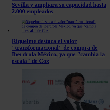
Sevilla y ampliará su capacidad hasta
2.000 empleados
Riquelme destaca el valor
"transformacional" de compra de
Iberdrola México, ya que "cambia la
escala" de Cox