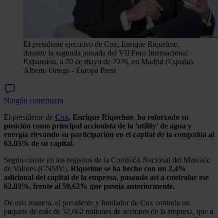
El presidente ejecutivo de Cox, Enrique Riquelme,
durante la segunda jornada del VII Foro Internacional
Expansión, a 20 de mayo de 2026, en Madrid (España).
Alberto Ortega - Europa Press
Ningún comentario
El presidente de
Cox
, Enrique Riquelme
,
ha reforzado su
posición como principal accionista de la 'utility' de agua y
energía elevando su participación en el capital de la compañía al
62,03% de su capital.
Según consta en los registros de la Comisión Nacional del Mercado
de Valores (CNMV),
Riquelme se ha hecho con un 2,4%
adicional del capital de la empresa, pasando así a controlar ese
62,03%, frente al 59,62% que poseía anteriormente.
De esta manera, el presidente y fundador de Cox controla un
paquete de más de 52,662 millones de acciones de la empresa, que a