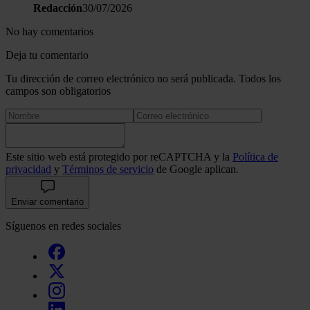
Redacción
30/07/2026
No hay comentarios
Deja tu comentario
Tu dirección de correo electrónico no será publicada. Todos los
campos son obligatorios
Este sitio web está protegido por reCAPTCHA y la
Política de
privacidad
y
Términos de servicio
de Google aplican.
Enviar comentario
Síguenos en redes sociales