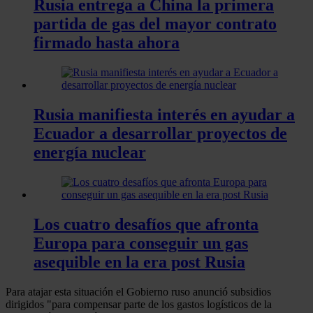
Rusia entrega a China la primera
partida de gas del mayor contrato
firmado hasta ahora
Rusia manifiesta interés en ayudar a
Ecuador a desarrollar proyectos de
energía nuclear
Los cuatro desafíos que afronta
Europa para conseguir un gas
asequible en la era post Rusia
Para atajar esta situación el Gobierno ruso anunció subsidios
dirigidos "para compensar parte de los gastos logísticos de la