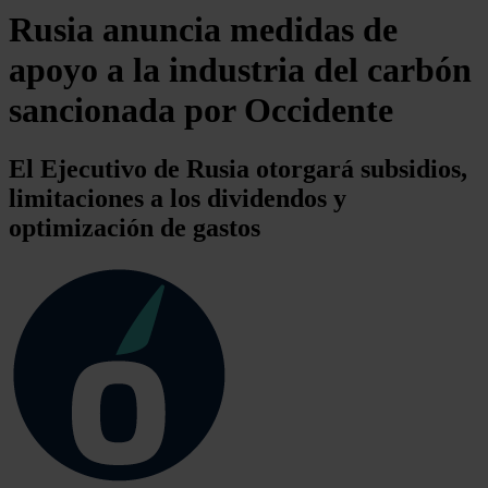
Rusia anuncia medidas de
apoyo a la industria del carbón
sancionada por Occidente
El Ejecutivo de Rusia otorgará subsidios,
limitaciones a los dividendos y
optimización de gastos