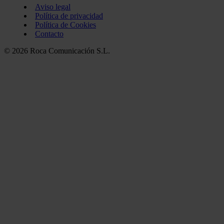
Aviso legal
Política de privacidad
Política de Cookies
Contacto
© 2026 Roca Comunicación S.L.