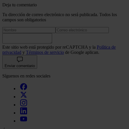
Deja tu comentario
Tu dirección de correo electrónico no será publicada. Todos los
campos son obligatorios
Este sitio web está protegido por reCAPTCHA y la
Política de
privacidad
y
Términos de servicio
de Google aplican.
Enviar comentario
Síguenos en redes sociales