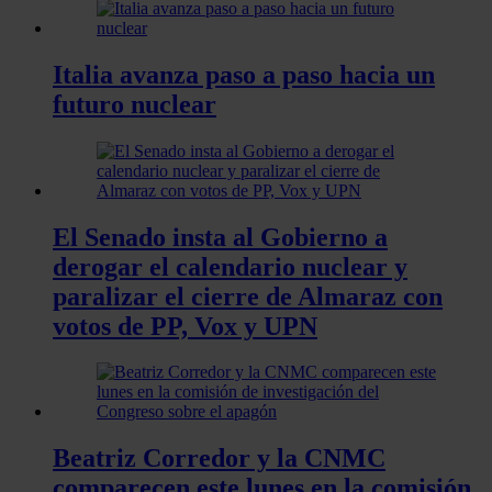
Italia avanza paso a paso hacia un
futuro nuclear
El Senado insta al Gobierno a
derogar el calendario nuclear y
paralizar el cierre de Almaraz con
votos de PP, Vox y UPN
Beatriz Corredor y la CNMC
comparecen este lunes en la comisión