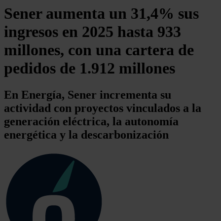
Sener aumenta un 31,4% sus
ingresos en 2025 hasta 933
millones, con una cartera de
pedidos de 1.912 millones
En Energía, Sener incrementa su
actividad con proyectos vinculados a la
generación eléctrica, la autonomía
energética y la descarbonización