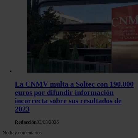
La CNMV multa a Soltec con 190.000
euros por difundir información
incorrecta sobre sus resultados de
2023
Redacción
03/08/2026
No hay comentarios