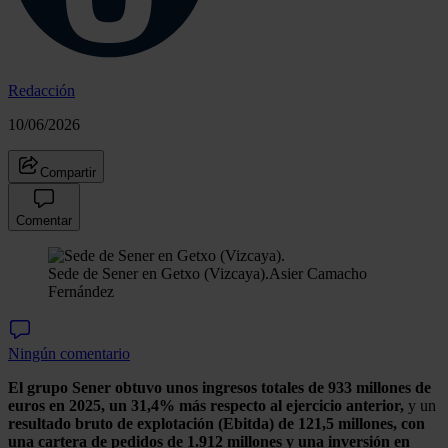
Redacción
10/06/2026
Compartir
Comentar
Sede de Sener en Getxo (Vizcaya).
Asier Camacho
Fernández
Ningún comentario
El grupo Sener obtuvo unos ingresos totales de 933 millones de
euros en 2025, un 31,4% más respecto al ejercicio anterior,
y un
resultado bruto de explotación (Ebitda) de 121,5 millones, con
una cartera de pedidos de 1.912 millones y una inversión en