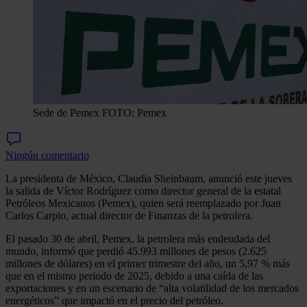
Sede de Pemex FOTO: Pemex
Ningún comentario
La presidenta de México, Claudia Sheinbaum, anunció este jueves
la salida de Víctor Rodríguez como director general de la estatal
Petróleos Mexicanos (Pemex), quien será reemplazado por Juan
Carlos Carpio, actual director de Finanzas de la petrolera.
El pasado 30 de abril, Pemex, la petrolera más endeudada del
mundo, informó que perdió 45.993 millones de pesos (2.625
millones de dólares) en el primer trimestre del año, un 5,97 % más
que en el mismo periodo de 2025, debido a una caída de las
exportaciones y en un escenario de “alta volatilidad de los mercados
energéticos” que impactó en el precio del petróleo.