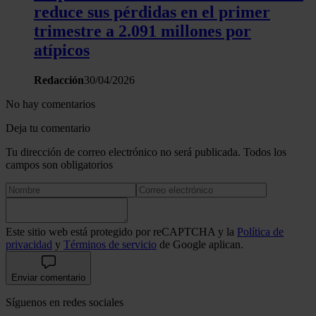
reduce sus pérdidas en el primer
trimestre a 2.091 millones por
atípicos
Redacción
30/04/2026
No hay comentarios
Deja tu comentario
Tu dirección de correo electrónico no será publicada. Todos los
campos son obligatorios
Este sitio web está protegido por reCAPTCHA y la
Política de
privacidad
y
Términos de servicio
de Google aplican.
Enviar comentario
Síguenos en redes sociales