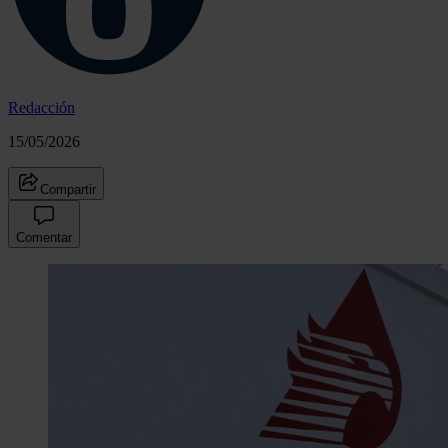
Redacción
15/05/2026
Compartir
Comentar