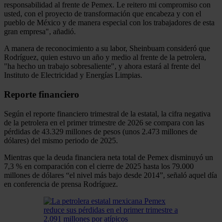
responsabilidad al frente de Pemex. Le reitero mi compromiso con
usted, con el proyecto de transformación que encabeza y con el
pueblo de México y de manera especial con los trabajadores de esta
gran empresa", añadió.
A manera de reconocimiento a su labor, Sheinbuam consideró que
Rodríguez, quien estuvo un año y medio al frente de la petrolera,
"ha hecho un trabajo sobresaliente", y ahora estará al frente del
Instituto de Electricidad y Energías Limpias.
Reporte financiero
Según el reporte financiero trimestral de la estatal, la cifra negativa
de la petrolera en el primer trimestre de 2026 se compara con las
pérdidas de 43.329 millones de pesos (unos 2.473 millones de
dólares) del mismo periodo de 2025.
Mientras que la deuda financiera neta total de Pemex disminuyó un
7,3 % en comparación con el cierre de 2025 hasta los 79.000
millones de dólares “el nivel más bajo desde 2014”, señaló aquel día
en conferencia de prensa Rodríguez.