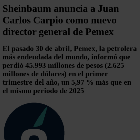
Sheinbaum anuncia a Juan
Carlos Carpio como nuevo
director general de Pemex
El pasado 30 de abril, Pemex, la petrolera
más endeudada del mundo, informó que
perdió 45.993 millones de pesos (2.625
millones de dólares) en el primer
trimestre del año, un 5,97 % más que en
el mismo periodo de 2025