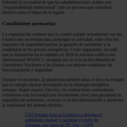
defendió la necesidad de que las administraciones actúen con
“responsabilidad institucional” ante un proceso que considera
decisivo para el futuro de la región.
Condiciones necesarias
La organización sostiene que la central cumple actualmente con las
condiciones necesarias para prolongar su actividad, entre ellas los
requisitos de seguridad nuclear, la garantía de suministro y la
estabilidad de los precios energéticos. Como argumento, recordó
que la instalación ha revalidado en 2026 la máxima calificación
internacional WANO 1, otorgada por la Asociación Mundial de
Operadores Nucleares a las plantas con mejores estándares de
funcionamiento y seguridad.
Durante el encuentro, la plataforma también puso el foco en el papel
que la energía nuclear desempeña en la estrategia energética
europea. Según expuso Sánchez, las instituciones comunitarias
consideran esta tecnología una herramienta clave para garantizar la
seguridad de suministro, avanzar en la descarbonización y mantener
la estabilidad del sistema eléctrico.