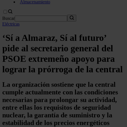
Almacenamiento
Buscar
Eléctricas
‘Sí a Almaraz, Sí al futuro’
pide al secretario general del
PSOE extremeño apoyo para
lograr la prórroga de la central
La organización sostiene que la central
cumple actualmente con las condiciones
necesarias para prolongar su actividad,
entre ellas los requisitos de seguridad
nuclear, la garantía de suministro y la
estabilidad de los precios energéticos