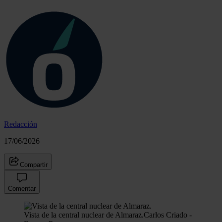
Redacción
17/06/2026
Compartir
Comentar
Vista de la central nuclear de Almaraz.
Carlos Criado -