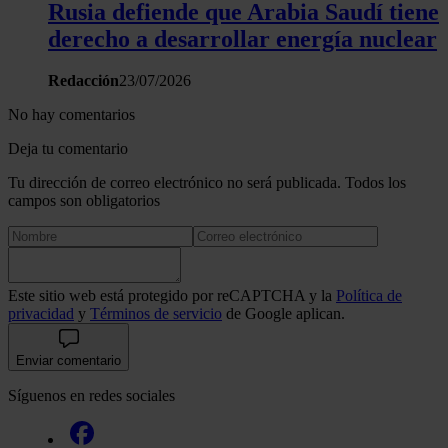
Rusia defiende que Arabia Saudí tiene
derecho a desarrollar energía nuclear
Redacción
23/07/2026
No hay comentarios
Deja tu comentario
Tu dirección de correo electrónico no será publicada. Todos los
campos son obligatorios
Este sitio web está protegido por reCAPTCHA y la
Política de
privacidad
y
Términos de servicio
de Google aplican.
Enviar comentario
Síguenos en redes sociales