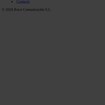
Contacto
© 2026 Roca Comunicación S.L.