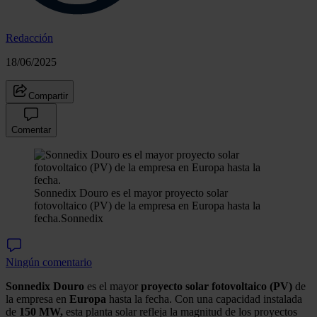
Redacción
18/06/2025
Compartir
Comentar
Sonnedix Douro es el mayor proyecto solar
fotovoltaico (PV) de la empresa en Europa hasta la
fecha.
Sonnedix
Ningún comentario
Sonnedix Douro
es el mayor
proyecto solar fotovoltaico (PV)
de
la empresa en
Europa
hasta la fecha. Con una capacidad instalada
de
150 MW,
esta planta solar refleja la magnitud de los proyectos