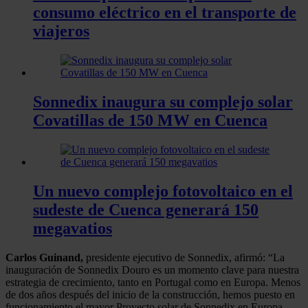
consumo eléctrico en el transporte de
viajeros
Sonnedix inaugura su complejo solar
Covatillas de 150 MW en Cuenca
Un nuevo complejo fotovoltaico en el
sudeste de Cuenca generará 150
megavatios
Carlos Guinand,
presidente ejecutivo de Sonnedix, afirmó: “La
inauguración de Sonnedix Douro es un momento clave para nuestra
estrategia de crecimiento, tanto en Portugal como en Europa. Menos
de dos años después del inicio de la construcción, hemos puesto en
funcionamiento el mayor Proyecto solar de Sonnedix en Europa,