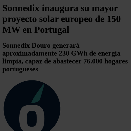
Sonnedix inaugura su mayor
proyecto solar europeo de 150
MW en Portugal
Sonnedix Douro generará
aproximadamente 230 GWh de energía
limpia, capaz de abastecer 76.000 hogares
portugueses