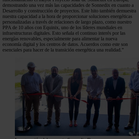
demostrando una vez más las capacidades de Sonnedix en cuanto a
Desarrollo y construcción de proyectos. Este hito también demuestra
nuestra capacidad a la hora de proporcionar soluciones energéticas
personalizadas a través de relaciones de largo plazo, como nuestro
PPA de 10 años con Equinix, uno de los líderes mundiales en
infraestructuras digitales. Esto señala el continuo interés por las
energías renovables, especialmente para alimentar la nueva
economía digital y los centros de datos. Acuerdos como este son
esenciales para hacer de la transición energética una realidad.”