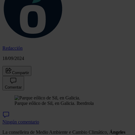
Redacción
18/09/2024
Compartir
Comentar
Parque eólico de Sil, en Galicia.
Iberdrola
Ningún comentario
La conselleira de Medio Ambiente e Cambio Climático,
Ángeles