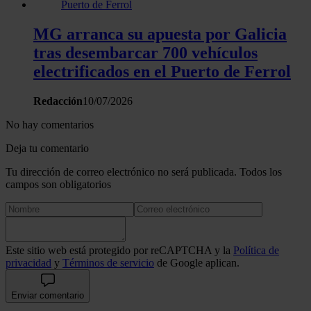
MG arranca su apuesta por Galicia
tras desembarcar 700 vehículos
electrificados en el Puerto de Ferrol
Redacción
10/07/2026
No hay comentarios
Deja tu comentario
Tu dirección de correo electrónico no será publicada. Todos los
campos son obligatorios
Este sitio web está protegido por reCAPTCHA y la
Política de
privacidad
y
Términos de servicio
de Google aplican.
Enviar comentario