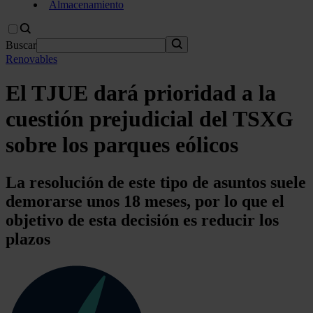
Almacenamiento
Buscar
Renovables
El TJUE dará prioridad a la
cuestión prejudicial del TSXG
sobre los parques eólicos
La resolución de este tipo de asuntos suele
demorarse unos 18 meses, por lo que el
objetivo de esta decisión es reducir los
plazos