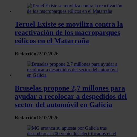
Teruel Existe se moviliza contra la
reactivación de los macroparques
eólicos en el Matarraña
Redacción
22/07/2026
Bruselas propone 2,7 millones para
ayudar a recolocar a despedidos del
sector del automóvil en Galicia
Redacción
16/07/2026