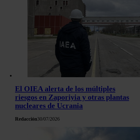
El OIEA alerta de los múltiples
riesgos en Zaporiyia y otras plantas
nucleares de Ucrania
Redacción
30/07/2026