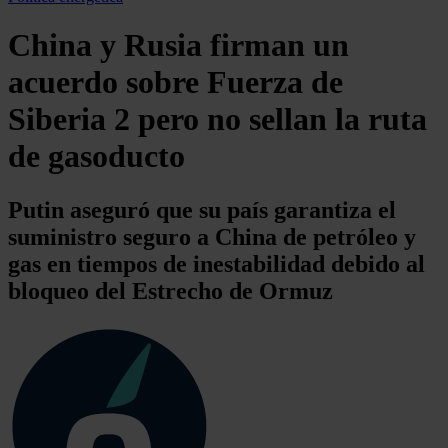
China y Rusia firman un
acuerdo sobre Fuerza de
Siberia 2 pero no sellan la ruta
de gasoducto
Putin aseguró que su país garantiza el
suministro seguro a China de petróleo y
gas en tiempos de inestabilidad debido al
bloqueo del Estrecho de Ormuz