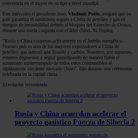
convertiría en el mayor de su tipo a nivel mundial.
Este miércoles el presidente ruso,
Vladímir Putin
, aseguró que su
país garantiza el suministro seguro a China de petróleo y gas en
tiempos de inestabilidad debido al bloqueo del Estrecho de Ormuz,
durante una rueda conjunta con el líder chino, Xi Jinping.
"Rusia y China cooperan activamente en el ámbito energético.
Nuestro país es uno de los mayores exportadores a China de
petróleo, gas natural, gas licuado y carbón. Nosotros, por supuesto,
estamos dispuestos a seguir garantizando de manera fiable el
suministro ininterrumpido de todos estos combustibles al
rápidamente creciente mercado chino", dijo durante una ceremonia
celebrada en la capital china.
El redactor recomienda
Rusia y China acuerdan acelerar el
proyecto gasístico Fuerza de Siberia 2