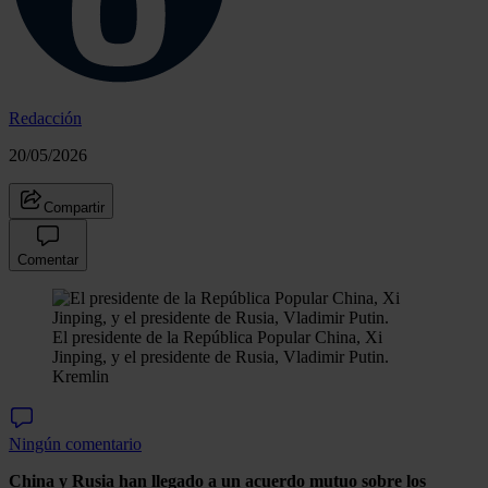
Redacción
20/05/2026
Compartir
Comentar
El presidente de la República Popular China, Xi
Jinping, y el presidente de Rusia, Vladimir Putin.
Kremlin
Ningún comentario
China y Rusia han llegado a un acuerdo mutuo sobre los