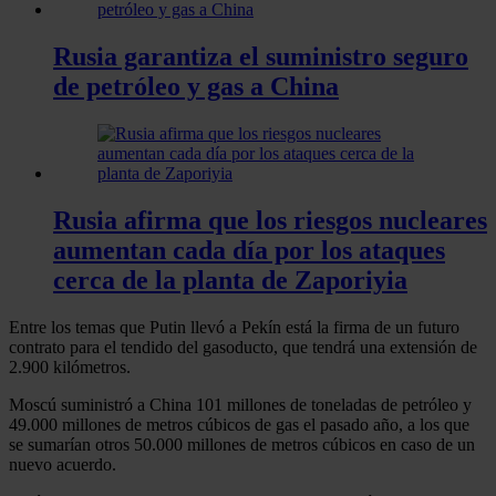
Rusia garantiza el suministro seguro
de petróleo y gas a China
Rusia afirma que los riesgos nucleares
aumentan cada día por los ataques
cerca de la planta de Zaporiyia
Entre los temas que Putin llevó a Pekín está la firma de un futuro
contrato para el tendido del gasoducto, que tendrá una extensión de
2.900 kilómetros.
Moscú suministró a China 101 millones de toneladas de petróleo y
49.000 millones de metros cúbicos de gas el pasado año, a los que
se sumarían otros 50.000 millones de metros cúbicos en caso de un
nuevo acuerdo.