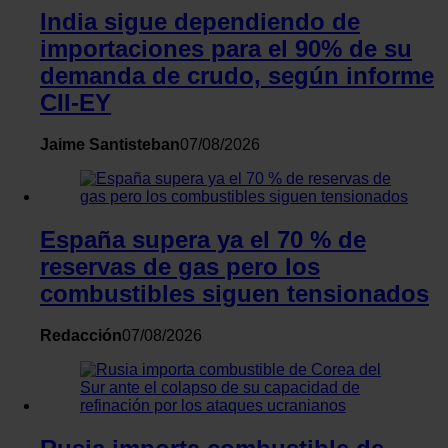
India sigue dependiendo de
importaciones para el 90% de su
demanda de crudo, según informe
CII-EY
Jaime Santisteban
07/08/2026
España supera ya el 70 % de
reservas de gas pero los
combustibles siguen tensionados
Redacción
07/08/2026