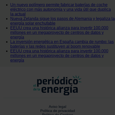
Un nuevo polímero permite fabricar baterías de coche
eléctrico con más autonomía y una vida útil que duplica
la actual
Nueva Zelanda sigue los pasos de Alemania y legaliza la
energía solar enchufable
EEUU crea una histórica alianza para invertir 100.000
millones en un megaproyecto de centros de datos y
energía
La inversión energética en España cambia de rumbo: las
baterías y las redes sustituyen al boom renovable
EEUU crea una histórica alianza para invertir 100.000
millones en un megaproyecto de centros de datos y
energía
Aviso legal
Política de privacidad
Política de Cookies