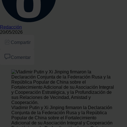
Redacción
20/05/2026
Compartir
Comentar
Vladimir Putin y Xi Jinping firmaron la Declaración
Conjunta de la Federación Rusa y la República
Popular de China sobre el Fortalecimiento
Adicional de su Asociación Integral y Cooperación