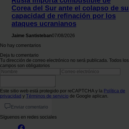
Rusia importa combustible de
Corea del Sur ante el colapso de su
capacidad de refinación por los
ataques ucranianos
Jaime Santisteban
07/08/2026
No hay comentarios
Deja tu comentario
Tu dirección de correo electrónico no será publicada. Todos los
campos son obligatorios
Este sitio web está protegido por reCAPTCHA y la
Política de
privacidad
y
Términos de servicio
de Google aplican.
Enviar comentario
Síguenos en redes sociales