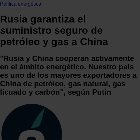
Política energética
Rusia garantiza el
suministro seguro de
petróleo y gas a China
"Rusia y China cooperan activamente
en el ámbito energético. Nuestro país
es uno de los mayores exportadores a
China de petróleo, gas natural, gas
licuado y carbón", según Putin