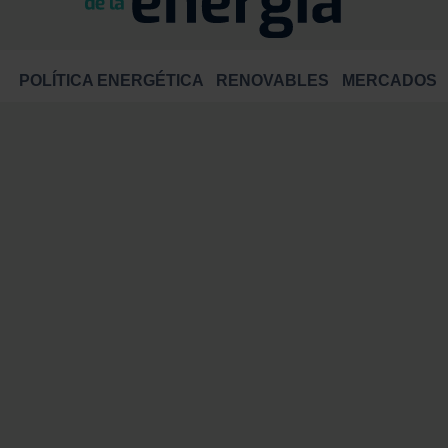
POLÍTICA ENERGÉTICA
RENOVABLES
MERCADOS