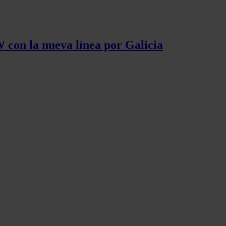
 con la nueva línea por Galicia