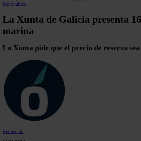
Renovables
La Xunta de Galicia presenta 16 
marina
La Xunta pide que el precio de reserva sea
Redacción