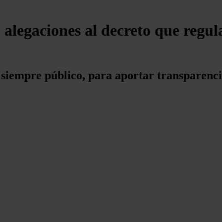
alegaciones al decreto que regula 
 siempre público, para aportar transparenc