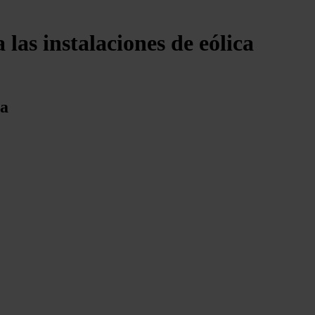
las instalaciones de eólica
ia