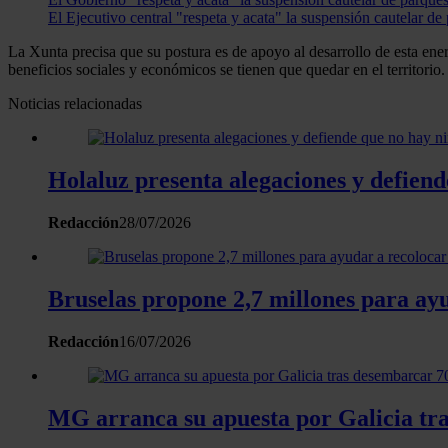
El Ejecutivo central "respeta y acata" la suspensión cautelar d
La Xunta precisa que su postura es de apoyo al desarrollo de esta ene
beneficios sociales y económicos se tienen que quedar en el territorio.
Noticias relacionadas
Holaluz presenta alegaciones y defien
Redacción
28/07/2026
Bruselas propone 2,7 millones para ayu
Redacción
16/07/2026
MG arranca su apuesta por Galicia tras