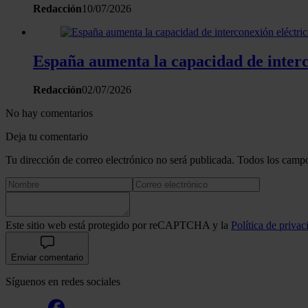
Redacción
10/07/2026
España aumenta la capacidad de interc
Redacción
02/07/2026
No hay comentarios
Deja tu comentario
Tu dirección de correo electrónico no será publicada. Todos los campo
Este sitio web está protegido por reCAPTCHA y la
Política de privac
Enviar comentario
Síguenos en redes sociales