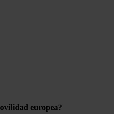
movilidad europea?