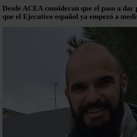
Desde ACEA consideran que el paso a dar p
que el Ejecutivo español ya empezó a medit