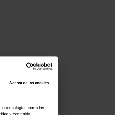
Acerca de las cookies
con tecnologías como las
cidad y contenido