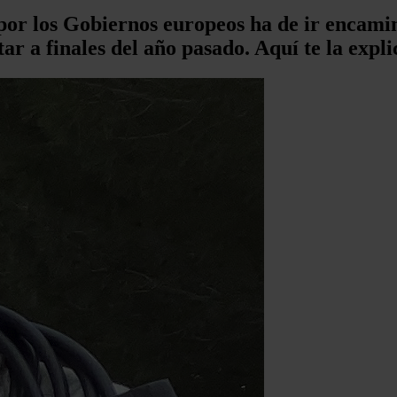
or los Gobiernos europeos ha de ir encamina
ar a finales del año pasado. Aquí te la expl