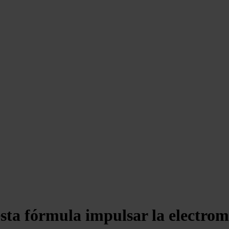
sta fórmula impulsar la electro