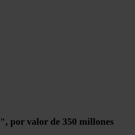
", por valor de 350 millones