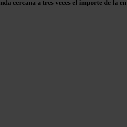
da cercana a tres veces el importe de la e