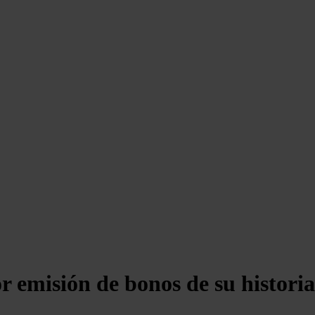
r emisión de bonos de su historia