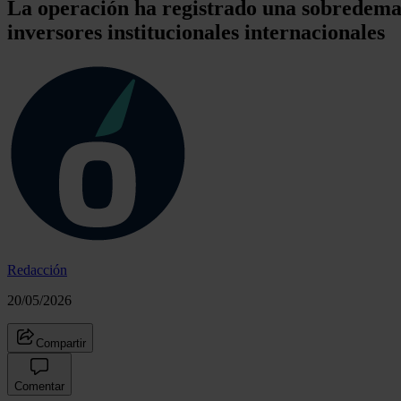
La operación ha registrado una sobredeman
inversores institucionales internacionales
Redacción
20/05/2026
Compartir
Comentar