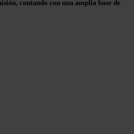
misión, contando con una amplia base de