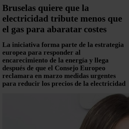
Bruselas quiere que la
electricidad tribute menos que
el gas para abaratar costes
La iniciativa forma parte de la estrategia
europea para responder al
encarecimiento de la energía y llega
después de que el Consejo Europeo
reclamara en marzo medidas urgentes
para reducir los precios de la electricidad