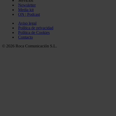
Servicios
Newsletter
Media kit
ON | Podcast
Aviso legal
Política de privacidad
Política de Cookies
Contacto
© 2026 Roca Comunicación S.L.