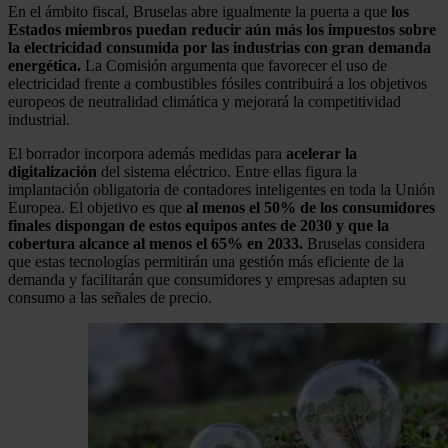
En el ámbito fiscal, Bruselas abre igualmente la puerta a que
los
Estados miembros puedan reducir aún más los impuestos sobre
la electricidad consumida por las industrias con gran demanda
energética.
La Comisión argumenta que favorecer el uso de
electricidad frente a combustibles fósiles contribuirá a los objetivos
europeos de neutralidad climática y mejorará la competitividad
industrial.
El borrador incorpora además medidas para
acelerar la
digitalización
del sistema eléctrico. Entre ellas figura la
implantación obligatoria de contadores inteligentes en toda la Unión
Europea. El objetivo es que
al menos el 50% de los consumidores
finales dispongan de estos equipos antes de 2030 y que la
cobertura alcance al menos el 65% en 2033.
Bruselas considera
que estas tecnologías permitirán una gestión más eficiente de la
demanda y facilitarán que consumidores y empresas adapten su
consumo a las señales de precio.