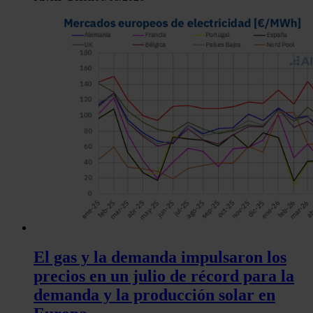
El gas y la demanda impulsaron los
precios en un julio de récord para la
demanda y la producción solar en