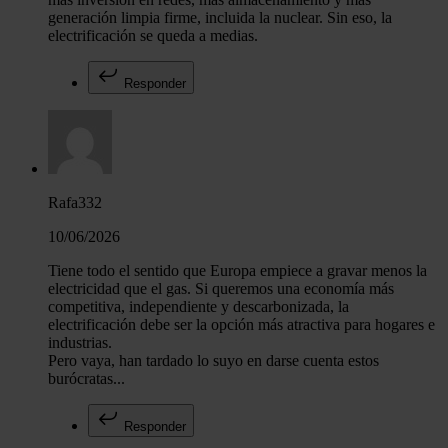
generación limpia firme, incluida la nuclear. Sin eso, la
electrificación se queda a medias.
Responder
Rafa332
10/06/2026
Tiene todo el sentido que Europa empiece a gravar menos la
electricidad que el gas. Si queremos una economía más
competitiva, independiente y descarbonizada, la
electrificación debe ser la opción más atractiva para hogares e
industrias.
Pero vaya, han tardado lo suyo en darse cuenta estos
burócratas...
Responder