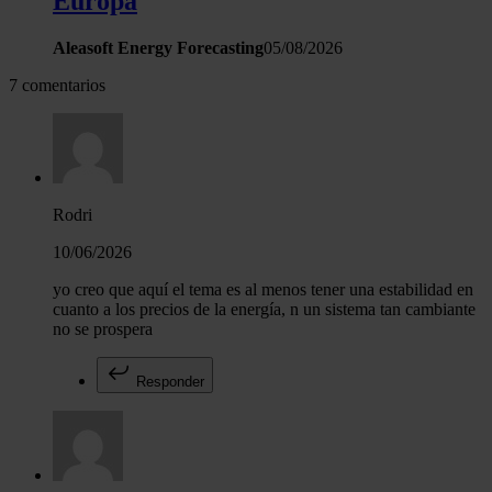
Europa
Aleasoft Energy Forecasting
05/08/2026
7 comentarios
Rodri
10/06/2026
yo creo que aquí el tema es al menos tener una estabilidad en
cuanto a los precios de la energía, n un sistema tan cambiante
no se prospera
Responder