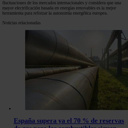
fluctuaciones de los mercados internacionales y considera que una
mayor electrificación basada en energías renovables es la mejor
herramienta para reforzar la autonomía energética europea.
Noticias relacionadas
España supera ya el 70 % de reservas