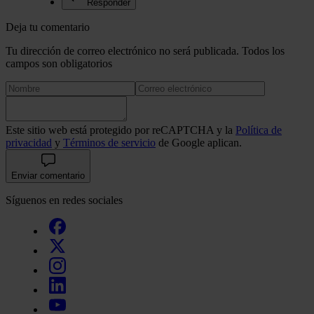
Responder
Deja tu comentario
Tu dirección de correo electrónico no será publicada. Todos los
campos son obligatorios
Este sitio web está protegido por reCAPTCHA y la
Política de
privacidad
y
Términos de servicio
de Google aplican.
Enviar comentario
Síguenos en redes sociales