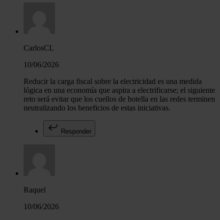
CarlosCL
10/06/2026
Reducir la carga fiscal sobre la electricidad es una medida
lógica en una economía que aspira a electrificarse; el siguiente
reto será evitar que los cuellos de botella en las redes terminen
neutralizando los beneficios de estas iniciativas.
Responder
Raquel
10/06/2026