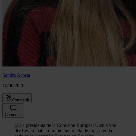
Sandra Acosta
10/06/2026
Compartir
Comentar