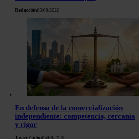
Redacción
06/08/2026
En defensa de la comercialización
independiente: competencia, cercanía
y rigor
Javier Colón
06/08/2026