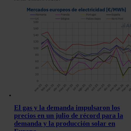
El gas y la demanda impulsaron los
precios en un julio de récord para la
demanda y la producción solar en