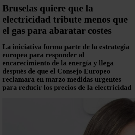
Bruselas quiere que la
electricidad tribute menos que
el gas para abaratar costes
La iniciativa forma parte de la estrategia
europea para responder al
encarecimiento de la energía y llega
después de que el Consejo Europeo
reclamara en marzo medidas urgentes
para reducir los precios de la electricidad