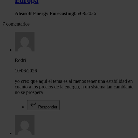
Europa
Aleasoft Energy Forecasting
05/08/2026
7 comentarios
Rodri
10/06/2026
yo creo que aquí el tema es al menos tener una estabilidad en
cuanto a los precios de la energía, n un sistema tan cambiante
no se prospera
Responder