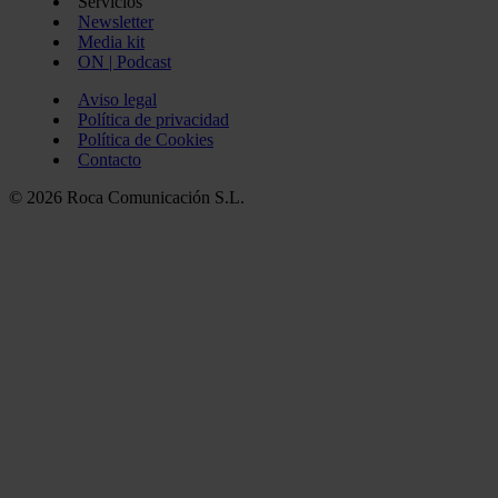
Servicios
Newsletter
Media kit
ON | Podcast
Aviso legal
Política de privacidad
Política de Cookies
Contacto
© 2026 Roca Comunicación S.L.