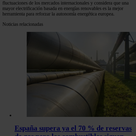
fluctuaciones de los mercados internacionales y considera que una
mayor electrificación basada en energías renovables es la mejor
herramienta para reforzar la autonomía energética europea.
Noticias relacionadas
España supera ya el 70 % de reservas