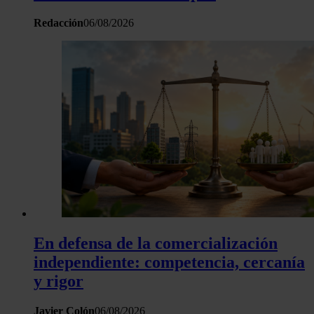
Redacción
06/08/2026
En defensa de la comercialización
independiente: competencia, cercanía
y rigor
Javier Colón
06/08/2026