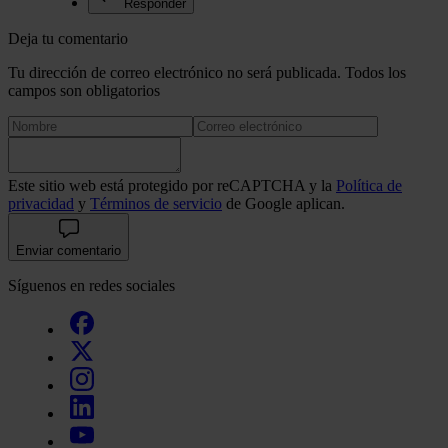
Responder
Deja tu comentario
Tu dirección de correo electrónico no será publicada. Todos los
campos son obligatorios
Este sitio web está protegido por reCAPTCHA y la
Política de
privacidad
y
Términos de servicio
de Google aplican.
Enviar comentario
Síguenos en redes sociales