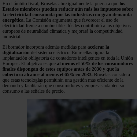
En el ámbito fiscal, Bruselas abre igualmente la puerta a que
los
Estados miembros puedan reducir aún más los impuestos sobre
la electricidad consumida por las industrias con gran demanda
energética.
La Comisión argumenta que favorecer el uso de
electricidad frente a combustibles fósiles contribuirá a los objetivos
europeos de neutralidad climática y mejorará la competitividad
industrial.
El borrador incorpora además medidas para
acelerar la
digitalización
del sistema eléctrico. Entre ellas figura la
implantación obligatoria de contadores inteligentes en toda la Unión
Europea. El objetivo es que
al menos el 50% de los consumidores
finales dispongan de estos equipos antes de 2030 y que la
cobertura alcance al menos el 65% en 2033.
Bruselas considera
que estas tecnologías permitirán una gestión más eficiente de la
demanda y facilitarán que consumidores y empresas adapten su
consumo a las señales de precio.