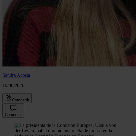
Sandra Acosta
10/06/2026
Compartir
Comentar