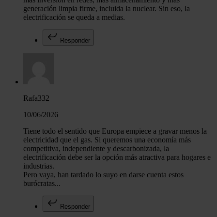
generación limpia firme, incluida la nuclear. Sin eso, la
electrificación se queda a medias.
Responder
Rafa332
10/06/2026
Tiene todo el sentido que Europa empiece a gravar menos la
electricidad que el gas. Si queremos una economía más
competitiva, independiente y descarbonizada, la
electrificación debe ser la opción más atractiva para hogares e
industrias.
Pero vaya, han tardado lo suyo en darse cuenta estos
burócratas...
Responder