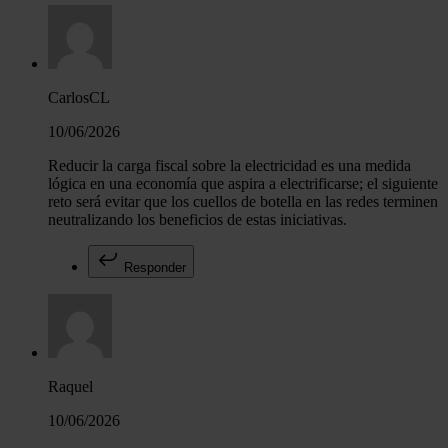
CarlosCL
10/06/2026
Reducir la carga fiscal sobre la electricidad es una medida
lógica en una economía que aspira a electrificarse; el siguiente
reto será evitar que los cuellos de botella en las redes terminen
neutralizando los beneficios de estas iniciativas.
Responder
Raquel
10/06/2026