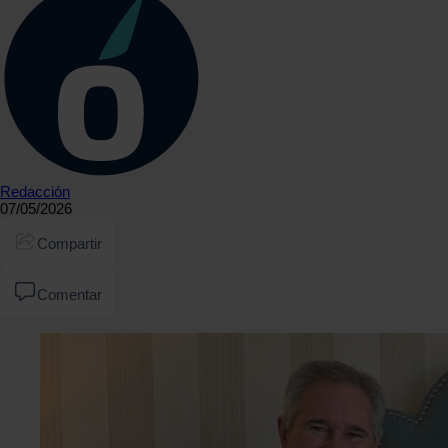
Redacción
07/05/2026
Compartir
Comentar