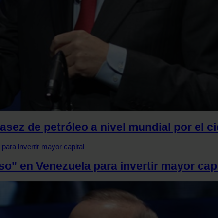
asez de petróleo a nivel mundial por el c
o" en Venezuela para invertir mayor capi