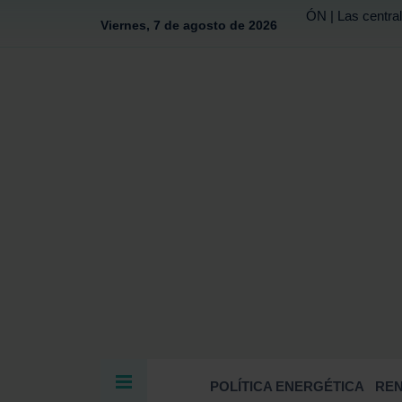
ÓN | Las central
Viernes, 7 de agosto de 2026
POLÍTICA ENERGÉTICA
RE