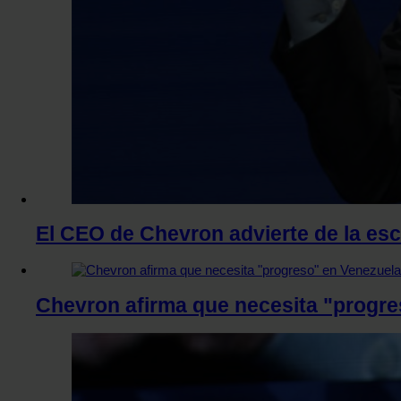
El CEO de Chevron advierte de la esc
Chevron afirma que necesita "progres