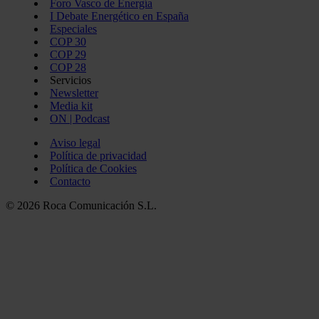
Foro Vasco de Energía
I Debate Energético en España
Especiales
COP 30
COP 29
COP 28
Servicios
Newsletter
Media kit
ON | Podcast
Aviso legal
Política de privacidad
Política de Cookies
Contacto
© 2026 Roca Comunicación S.L.