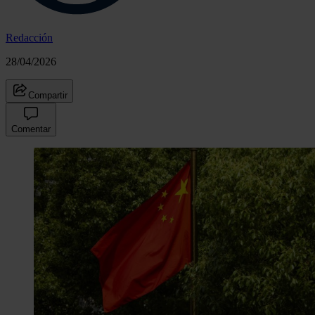
Redacción
28/04/2026
Compartir
Comentar