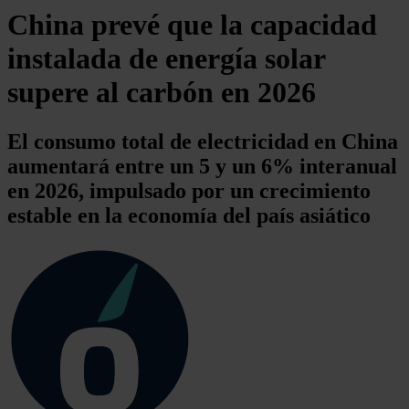
China prevé que la capacidad
instalada de energía solar
supere al carbón en 2026
El consumo total de electricidad en China
aumentará entre un 5 y un 6% interanual
en 2026, impulsado por un crecimiento
estable en la economía del país asiático