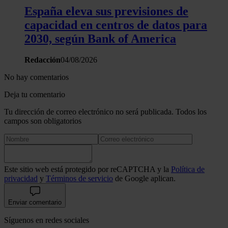
España eleva sus previsiones de
capacidad en centros de datos para
2030, según Bank of America
Redacción
04/08/2026
No hay comentarios
Deja tu comentario
Tu dirección de correo electrónico no será publicada. Todos los
campos son obligatorios
Este sitio web está protegido por reCAPTCHA y la
Política de
privacidad
y
Términos de servicio
de Google aplican.
Enviar comentario
Síguenos en redes sociales