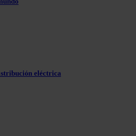
 mundo
stribución eléctrica