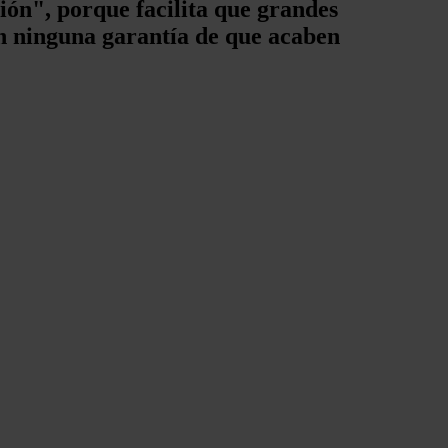
ón", porque facilita que grandes
n ninguna garantía de que acaben