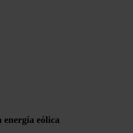
 energía eólica