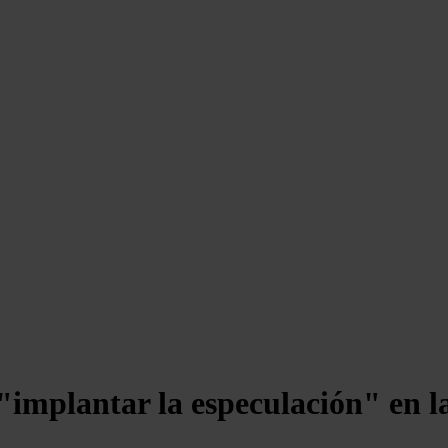
implantar la especulación" en la