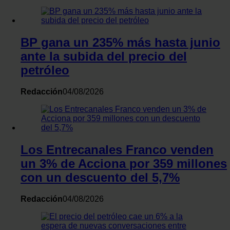
BP gana un 235% más hasta junio
ante la subida del precio del
petróleo
Redacción
04/08/2026
Los Entrecanales Franco venden
un 3% de Acciona por 359 millones
con un descuento del 5,7%
Redacción
04/08/2026