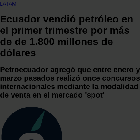
LATAM
Ecuador vendió petróleo en
el primer trimestre por más
de de 1.800 millones de
dólares
Petroecuador agregó que entre enero y
marzo pasados realizó once concursos
internacionales mediante la modalidad
de venta en el mercado 'spot'