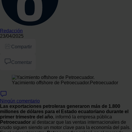
Redacción
23/04/2025
Compartir
Comentar
Yacimiento offshore de Petroecuador.
Petroecuador
Ningún comentario
Las exportaciones petroleras generaron más de 1.800
millones de dólares para el Estado ecuatoriano durante el
primer trimestre del año
, informó la empresa pública
Petroecuador
al destacar que las ventas internacionales de
crudo siguen siendo un motor clave para la economía del país.