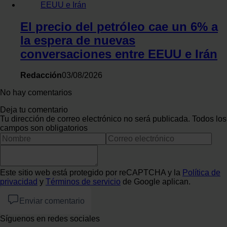
El precio del petróleo cae un 6% a
la espera de nuevas
conversaciones entre EEUU e Irán
Redacción
03/08/2026
No hay comentarios
Deja tu comentario
Tu dirección de correo electrónico no será publicada. Todos los
campos son obligatorios
Este sitio web está protegido por reCAPTCHA y la
Política de
privacidad
y
Términos de servicio
de Google aplican.
Enviar comentario
Síguenos en redes sociales