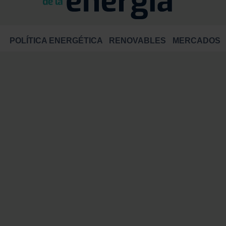
POLÍTICA ENERGÉTICA
RENOVABLES
MERCADOS