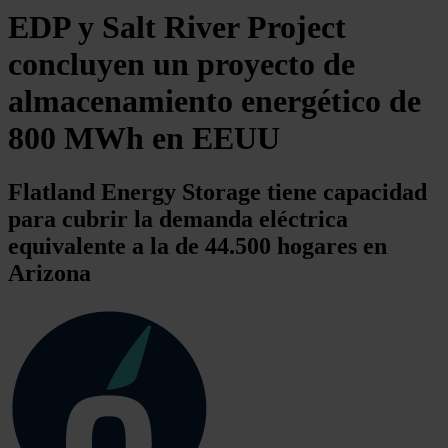
EDP y Salt River Project
concluyen un proyecto de
almacenamiento energético de
800 MWh en EEUU
Flatland Energy Storage tiene capacidad
para cubrir la demanda eléctrica
equivalente a la de 44.500 hogares en
Arizona