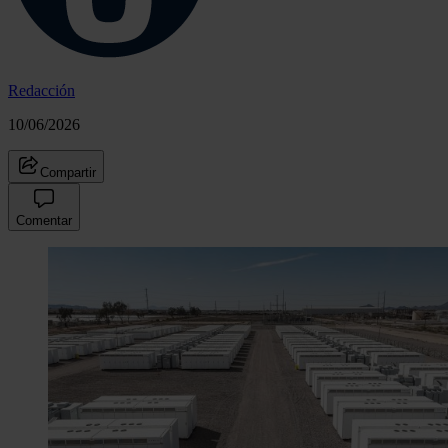
Redacción
10/06/2026
Compartir
Comentar