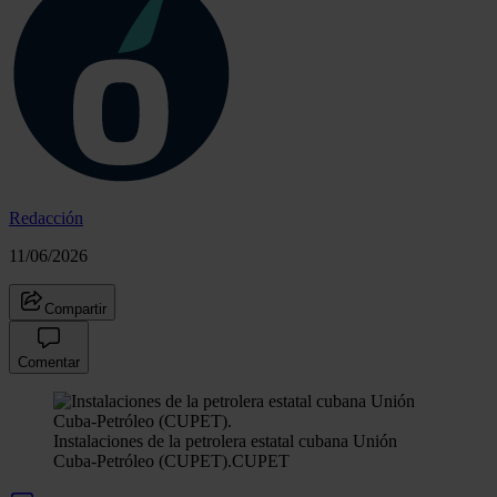
Redacción
11/06/2026
Compartir
Comentar
Instalaciones de la petrolera estatal cubana Unión
Cuba-Petróleo (CUPET).
CUPET