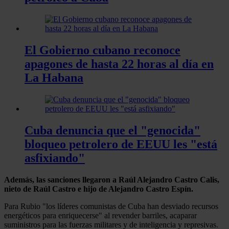
El Gobierno cubano reconoce
apagones de hasta 22 horas al día en
La Habana
Cuba denuncia que el "genocida"
bloqueo petrolero de EEUU les "está
asfixiando"
Además, las sanciones llegaron a Raúl Alejandro Castro Calis,
nieto de Raúl Castro e hijo de Alejandro Castro Espín.
Para Rubio "los líderes comunistas de Cuba han desviado recursos
energéticos para enriquecerse" al revender barriles, acaparar
suministros para las fuerzas militares y de inteligencia y represivas.