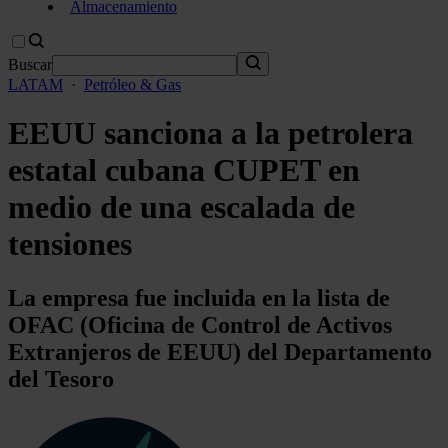
Almacenamiento
Buscar
LATAM
·
Petróleo & Gas
EEUU sanciona a la petrolera
estatal cubana CUPET en
medio de una escalada de
tensiones
La empresa fue incluida en la lista de
OFAC (Oficina de Control de Activos
Extranjeros de EEUU) del Departamento
del Tesoro