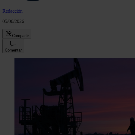
Redacción
05/06/2026
Compartir
Comentar