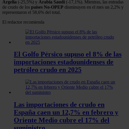
Argelia
(-25,5%) y
Arabia
Saudí
(-17,1%). Mientras, las entradas
de crudo de los
países
No-OPEP
disminuyen en el mes un 2,2% y
representaron el 58,6% del total.
El redactor recomienda
El Golfo Pérsico supuso el 8% de las
importaciones estadounidenses de
petróleo crudo en 2025
Las importaciones de crudo en
España caen un 12,7% en febrero y
Oriente Medio cubre el 17% del
suministro