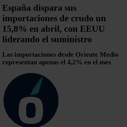
España dispara sus
importaciones de crudo un
15,8% en abril, con EEUU
liderando el suministro
Las importaciones desde Oriente Medio
representan apenas el 4,2% en el mes