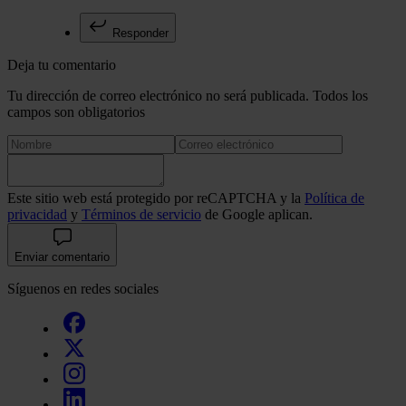
Responder
Deja tu comentario
Tu dirección de correo electrónico no será publicada. Todos los
campos son obligatorios
Este sitio web está protegido por reCAPTCHA y la
Política de
privacidad
y
Términos de servicio
de Google aplican.
Enviar comentario
Síguenos en redes sociales