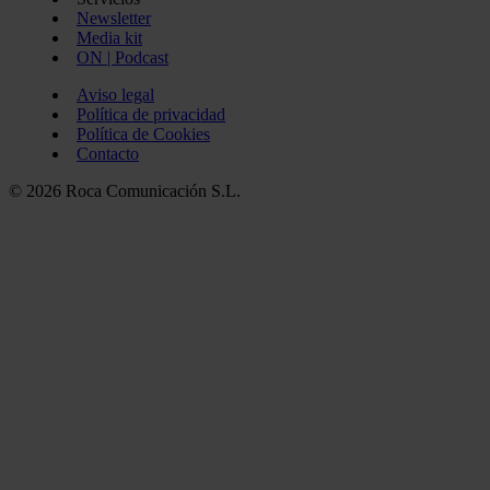
Newsletter
Media kit
ON | Podcast
Aviso legal
Política de privacidad
Política de Cookies
Contacto
© 2026 Roca Comunicación S.L.