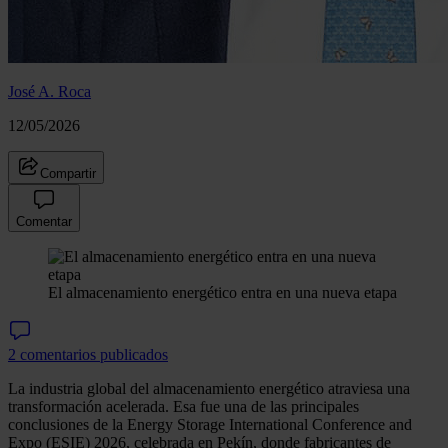
José A. Roca
12/05/2026
Compartir
Comentar
El almacenamiento energético entra en una nueva etapa
2 comentarios publicados
La industria global del almacenamiento energético atraviesa una
transformación acelerada. Esa fue una de las principales
conclusiones de la Energy Storage International Conference and
Expo (ESIE) 2026, celebrada en Pekín, donde fabricantes de