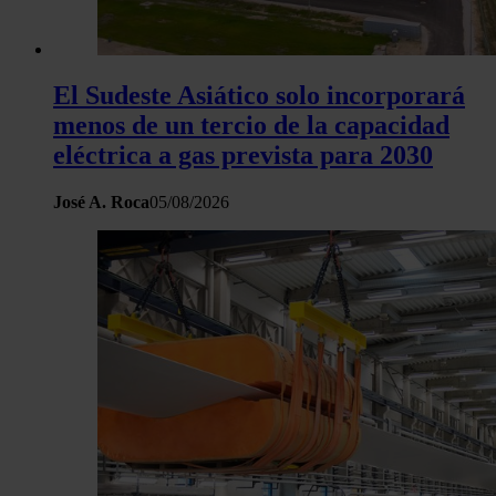
El Sudeste Asiático solo incorporará
menos de un tercio de la capacidad
eléctrica a gas prevista para 2030
José A. Roca
05/08/2026