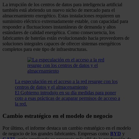
La irrupción de los centros de datos para inteligencia artificial
también está abriendo un nuevo nicho de mercado para el
almacenamiento energético. Estas instalaciones requieren un
suministro eléctrico extremadamente estable, con capacidad para
responder a fluctuaciones instantáneas de demanda y altos
estándares de calidad energética. Como consecuencia, los
fabricantes de baterías están evolucionando hacia proveedores de
soluciones integrales capaces de ofrecer sistemas energéticos
completos para este tipo de infraestructuras.
La especulación en el acceso a la red resurge con los
centros de datos y el almacenamiento
El Gobierno introdujo en su día medidas para poner
coto a esas prácticas de acaparar permisos de acceso a
la red.
Cambio estratégico en el modelo de negocio
Por último, el informe destaca un cambio estratégico en el modelo
de negocio de los grandes fabricantes. Empresas como
BYD
y