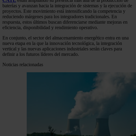
CATL
están ampliando su presencia más allá de la producción de
baterías y avanzan hacia la integración de sistemas y la ejecución de
proyectos. Este movimiento está intensificando la competencia y
reduciendo márgenes para los integradores tradicionales. En
respuesta, estos últimos buscan diferenciarse mediante mejoras en
eficiencia, disponibilidad y rendimiento operativo.
En conjunto, el sector del almacenamiento energético entra en una
nueva etapa en la que la innovación tecnológica, la integración
vertical y las nuevas aplicaciones industriales serán claves para
definir a los futuros líderes del mercado.
Noticias relacionadas