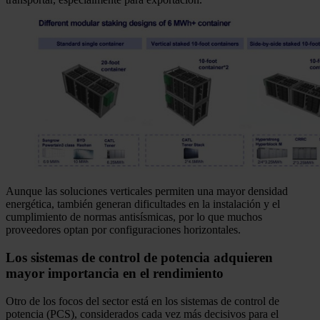
Aunque las soluciones verticales permiten una mayor densidad
energética, también generan dificultades en la instalación y el
cumplimiento de normas antisísmicas, por lo que muchos
proveedores optan por configuraciones horizontales.
Los sistemas de control de potencia adquieren
mayor importancia en el rendimiento
Otro de los focos del sector está en los sistemas de control de
potencia (PCS), considerados cada vez más decisivos para el