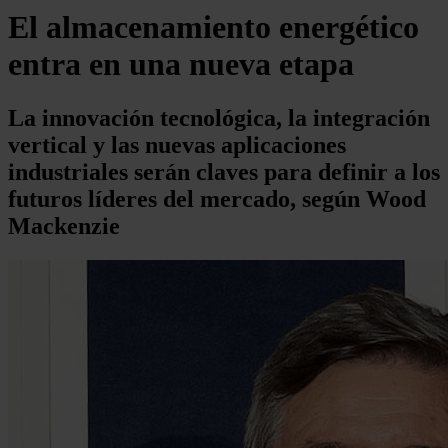
El almacenamiento energético
entra en una nueva etapa
La innovación tecnológica, la integración
vertical y las nuevas aplicaciones
industriales serán claves para definir a los
futuros líderes del mercado, según Wood
Mackenzie