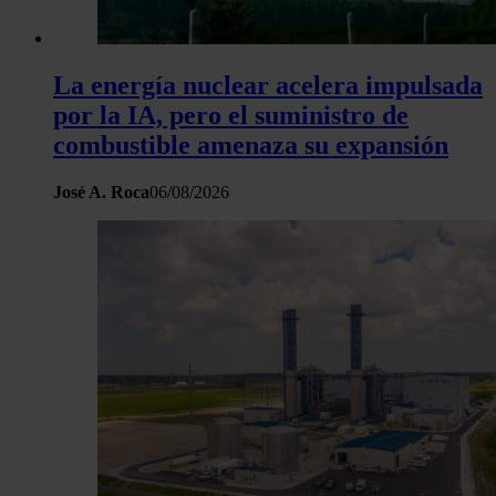
La energía nuclear acelera impulsada
por la IA, pero el suministro de
combustible amenaza su expansión
José A. Roca
06/08/2026