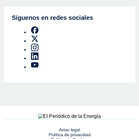
Síguenos en redes sociales
Aviso legal
Política de privacidad