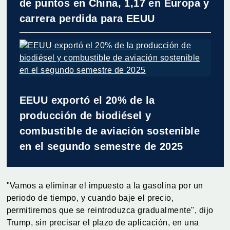
de puntos en China, 1,17 en Europa y
carrera perdida para EEUU
EEUU exportó el 20% de la
producción de biodiésel y
combustible de aviación sostenible
en el segundo semestre de 2025
"Vamos a eliminar el impuesto a la gasolina por un
periodo de tiempo, y cuando baje el precio,
permitiremos que se reintroduzca gradualmente", dijo
Trump, sin precisar el plazo de aplicación, en una