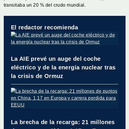
transitaba un 20 % del crudo mundial.
El redactor recomienda
La AIE prevé un auge del coche
eléctrico y de la energía nuclear tras
la crisis de Ormuz
La brecha de la recarga: 21 millones