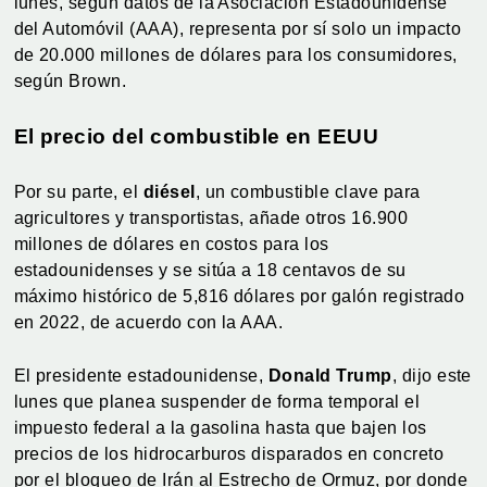
lunes, según datos de la Asociación Estadounidense
del Automóvil (AAA), representa por sí solo un impacto
de 20.000 millones de dólares para los consumidores,
según Brown.
El precio del combustible en EEUU
Por su parte, el
diésel
, un combustible clave para
agricultores y transportistas, añade otros 16.900
millones de dólares en costos para los
estadounidenses y se sitúa a 18 centavos de su
máximo histórico de 5,816 dólares por galón registrado
en 2022, de acuerdo con la AAA.
El presidente estadounidense,
Donald Trump
, dijo este
lunes que planea suspender de forma temporal el
impuesto federal a la gasolina hasta que bajen los
precios de los hidrocarburos disparados en concreto
por el bloqueo de Irán al Estrecho de Ormuz, por donde