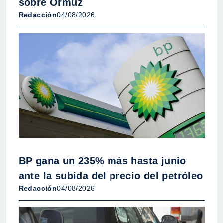
sobre Ormuz
Redacción
04/08/2026
BP gana un 235% más hasta junio
ante la subida del precio del petróleo
Redacción
04/08/2026