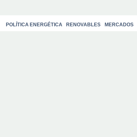
POLÍTICA ENERGÉTICA
RENOVABLES
MERCADOS