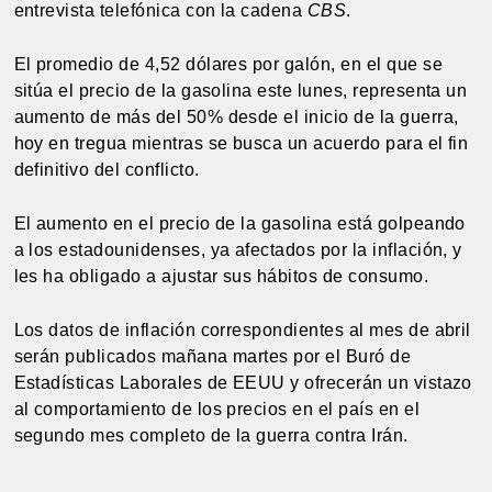
entrevista telefónica con la cadena
CBS
.
El promedio de 4,52 dólares por galón, en el que se
sitúa el precio de la gasolina este lunes, representa un
aumento de más del 50% desde el inicio de la guerra,
hoy en tregua mientras se busca un acuerdo para el fin
definitivo del conflicto.
El aumento en el precio de la gasolina está golpeando
a los estadounidenses, ya afectados por la inflación, y
les ha obligado a ajustar sus hábitos de consumo.
Los datos de inflación correspondientes al mes de abril
serán publicados mañana martes por el Buró de
Estadísticas Laborales de EEUU y ofrecerán un vistazo
al comportamiento de los precios en el país en el
segundo mes completo de la guerra contra Irán.