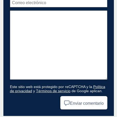
Este sitio web está protegido por reCAPTCHA y la
Política
de privacidad
y
Términos de servicio
de Google aplican.
Enviar comentario