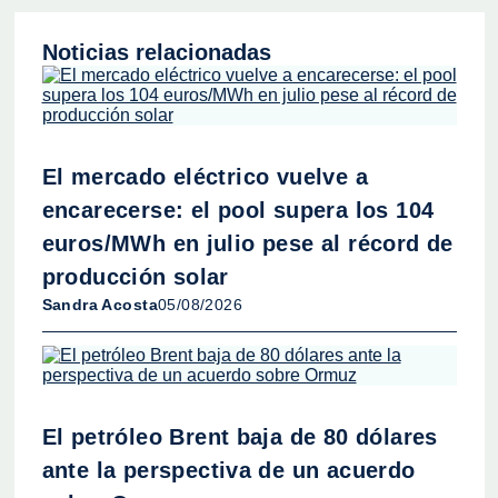
Noticias relacionadas
El mercado eléctrico vuelve a
encarecerse: el pool supera los 104
euros/MWh en julio pese al récord de
producción solar
Sandra Acosta
05/08/2026
El petróleo Brent baja de 80 dólares
ante la perspectiva de un acuerdo