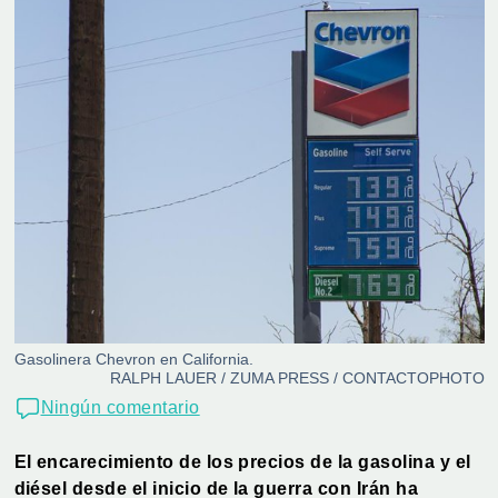
Gasolinera Chevron en California.
RALPH LAUER / ZUMA PRESS / CONTACTOPHOTO
Ningún comentario
El encarecimiento de los precios de la gasolina y el
diésel desde el inicio de la guerra con Irán ha