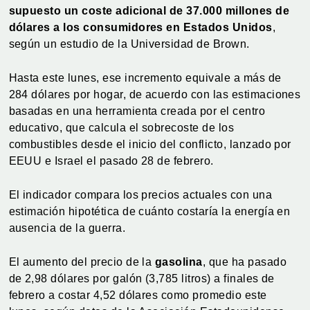
supuesto un coste adicional de 37.000 millones de
dólares a los consumidores en Estados Unidos
,
según un estudio de la Universidad de Brown.
Hasta este lunes, ese incremento equivale a más de
284 dólares por hogar, de acuerdo con las estimaciones
basadas en una herramienta creada por el centro
educativo, que calcula el sobrecoste de los
combustibles desde el inicio del conflicto, lanzado por
EEUU e Israel el pasado 28 de febrero.
El indicador compara los precios actuales con una
estimación hipotética de cuánto costaría la energía en
ausencia de la guerra.
El aumento del precio de la
gasolina
, que ha pasado
de 2,98 dólares por galón (3,785 litros) a finales de
febrero a costar 4,52 dólares como promedio este