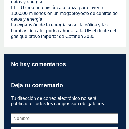
datos y energía
EEUU crea una histórica alianza para invertir
100.000 millones en un megaproyecto de centros de
datos y energía
La expansión de la energía solar, la eólica y las
bombas de calor podría ahorrar a la UE el doble del
gas que prevé importar de Catar en 2030
No hay comentarios
Deja tu comentario
Tu dirección de correo electrónico no será
publicada. Todos los campos son obligatorios