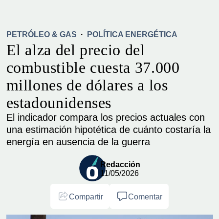
PETRÓLEO & GAS
·
POLÍTICA ENERGÉTICA
El alza del precio del
combustible cuesta 37.000
millones de dólares a los
estadounidenses
El indicador compara los precios actuales con
una estimación hipotética de cuánto costaría la
energía en ausencia de la guerra
Redacción
11/05/2026
Compartir
Comentar