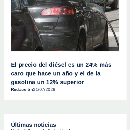
El precio del diésel es un 24% más
caro que hace un año y el de la
gasolina un 12% superior
Redacción
31/07/2026
Últimas noticias