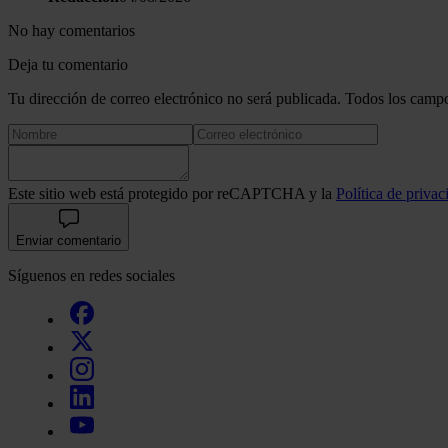
No hay comentarios
Deja tu comentario
Tu dirección de correo electrónico no será publicada. Todos los campo
Este sitio web está protegido por reCAPTCHA y la
Política de privac
Enviar comentario
Síguenos en redes sociales