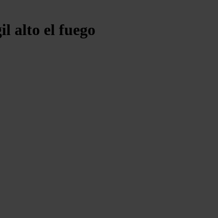
l alto el fuego