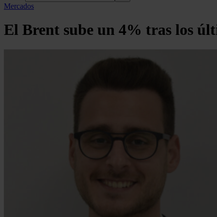
Mercados
El Brent sube un 4% tras los últ