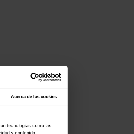
Acerca de las cookies
con tecnologías como las
cidad y contenido