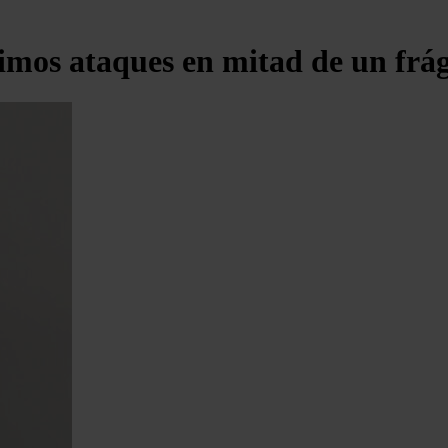
imos ataques en mitad de un frági