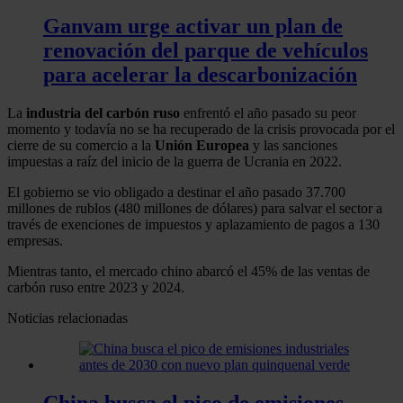
Ganvam urge activar un plan de
renovación del parque de vehículos
para acelerar la descarbonización
La
industria del carbón
ruso
enfrentó el año pasado su peor
momento y todavía no se ha recuperado de la crisis provocada por el
cierre de su comercio a la
Unión Europea
y las sanciones
impuestas a raíz del inicio de la guerra de Ucrania en 2022.
El gobierno se vio obligado a destinar el año pasado 37.700
millones de rublos (480 millones de dólares) para salvar el sector a
través de exenciones de impuestos y aplazamiento de pagos a 130
empresas.
Mientras tanto, el mercado chino abarcó el 45% de las ventas de
carbón ruso entre 2023 y 2024.
Noticias relacionadas
China busca el pico de emisiones