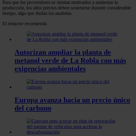
Para que los proveedores se sientan motivados a aumentar la
producción, los altos precios deben sostenerse durante considerable
tiempo, algo que dudan los analistas.
El redactor recomienda
Autorizan ampliar la planta de
metanol verde de La Robla con más
exigencias ambientales
Europa avanza hacia un precio único
del carbono