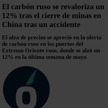
El carbón ruso se revaloriza un
12% tras el cierre de minas en
China tras un accidente
El alza de precios se apreció en la oferta
de carbón ruso en los puertos del
Extremo Oriente ruso, donde se alzó un
12% en la última semana de mayo