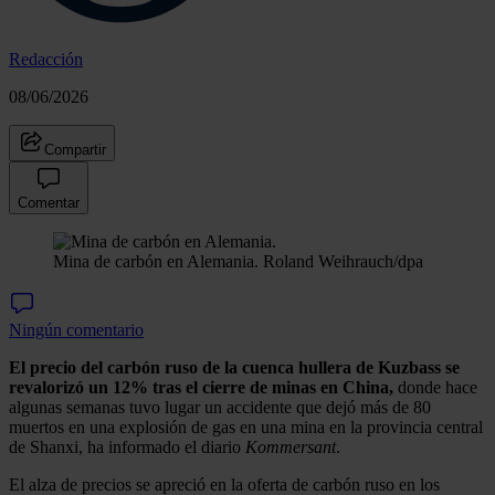
Redacción
08/06/2026
Compartir
Comentar
Mina de carbón en Alemania.
Roland Weihrauch/dpa
Ningún comentario
El precio del carbón ruso de la cuenca hullera de Kuzbass se
revalorizó un 12% tras el cierre de minas en China,
donde hace
algunas semanas tuvo lugar un accidente que dejó más de 80
muertos en una explosión de gas en una mina en la provincia central
de Shanxi, ha informado el diario
Kommersant
.
El alza de precios se apreció en la oferta de carbón ruso en los