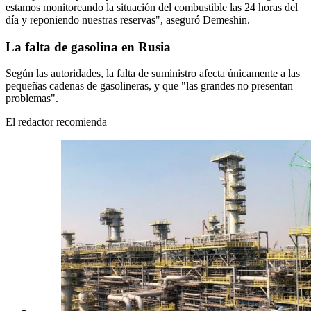
estamos monitoreando la situación del combustible las 24 horas del
día y reponiendo nuestras reservas", aseguró Demeshin.
La falta de gasolina en Rusia
Según las autoridades, la falta de suministro afecta únicamente a las
pequeñas cadenas de gasolineras, y que "las grandes no presentan
problemas".
El redactor recomienda