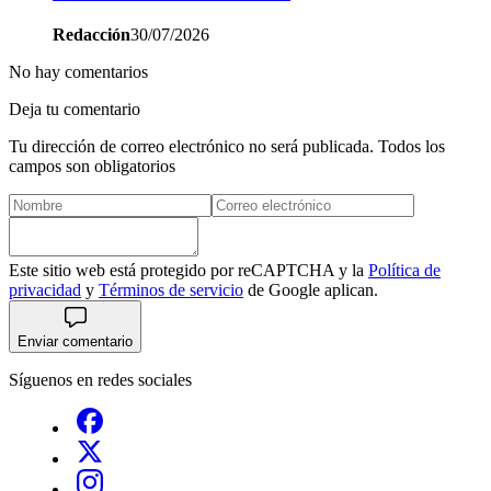
Redacción
30/07/2026
No hay comentarios
Deja tu comentario
Tu dirección de correo electrónico no será publicada. Todos los
campos son obligatorios
Este sitio web está protegido por reCAPTCHA y la
Política de
privacidad
y
Términos de servicio
de Google aplican.
Enviar comentario
Síguenos en redes sociales