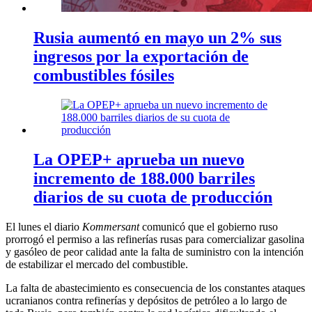
Rusia aumentó en mayo un 2% sus
ingresos por la exportación de
combustibles fósiles
La OPEP+ aprueba un nuevo
incremento de 188.000 barriles
diarios de su cuota de producción
El lunes el diario
Kommersant
comunicó que el gobierno ruso
prorrogó el permiso a las refinerías rusas para comercializar gasolina
y gasóleo de peor calidad ante la falta de suministro con la intención
de estabilizar el mercado del combustible.
La falta de abastecimiento es consecuencia de los constantes ataques
ucranianos contra refinerías y depósitos de petróleo a lo largo de