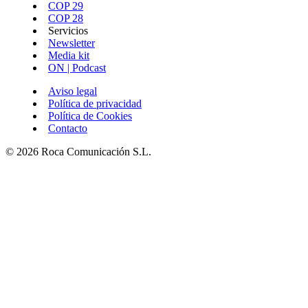
COP 29
COP 28
Servicios
Newsletter
Media kit
ON | Podcast
Aviso legal
Política de privacidad
Política de Cookies
Contacto
© 2026 Roca Comunicación S.L.