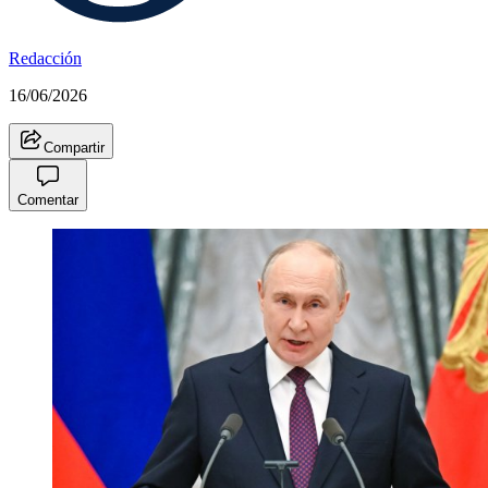
Redacción
16/06/2026
Compartir
Comentar