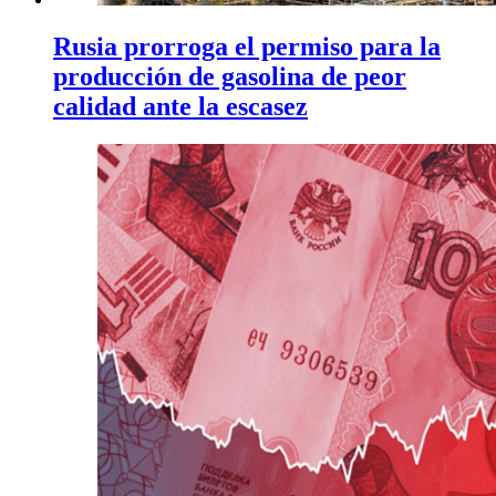
Rusia prorroga el permiso para la
producción de gasolina de peor
calidad ante la escasez