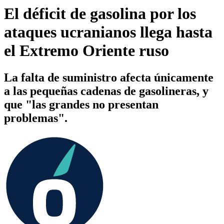
El déficit de gasolina por los
ataques ucranianos llega hasta
el Extremo Oriente ruso
La falta de suministro afecta únicamente
a las pequeñas cadenas de gasolineras, y
que "las grandes no presentan
problemas".