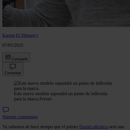
Karam El Shenawy
07/05/2025
Compartir
Comentar
Este nuevo modelo supondrá un punto de inflexión
para la marca.
Ferrari
Ningún comentario
Ya sabemos de hace tiempo que el primer
Ferrari eléctrico
será una