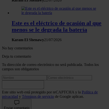
Karam El Shenawy
22/07/2026
Este es el eléctrico de ocasión al que
menos se le degrada la batería
Karam El Shenawy
21/07/2026
No hay comentarios
Deja tu comentario
Tu dirección de correo electrónico no será publicada. Todos los
campos son obligatorios
Este sitio web está protegido por reCAPTCHA y la
Política de
privacidad
y
Términos de servicio
de Google aplican.
Enviar comentario