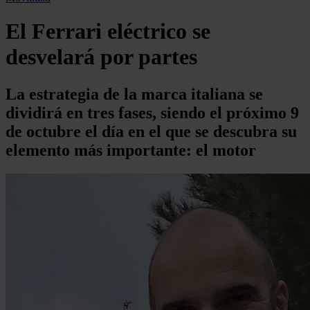
El Ferrari eléctrico se
desvelará por partes
La estrategia de la marca italiana se
dividirá en tres fases, siendo el próximo 9
de octubre el día en el que se descubra su
elemento más importante: el motor