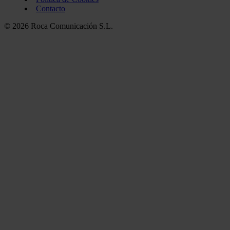
Contacto
© 2026 Roca Comunicación S.L.