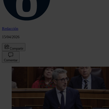
Redacción
15/04/2026
Compartir
Comentar