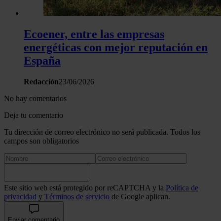
Ecoener, entre las empresas
energéticas con mejor reputación en
España
Redacción
23/06/2026
No hay comentarios
Deja tu comentario
Tu dirección de correo electrónico no será publicada. Todos los
campos son obligatorios
Este sitio web está protegido por reCAPTCHA y la
Política de
privacidad
y
Términos de servicio
de Google aplican.
Enviar comentario