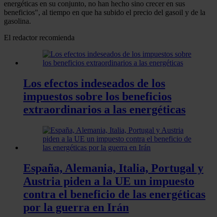
energéticas en su conjunto, no han hecho sino crecer en sus
beneficios", al tiempo en que ha subido el precio del gasoil y de la
gasolina.
El redactor recomienda
Los efectos indeseados de los
impuestos sobre los beneficios
extraordinarios a las energéticas
España, Alemania, Italia, Portugal y
Austria piden a la UE un impuesto
contra el beneficio de las energéticas
por la guerra en Irán