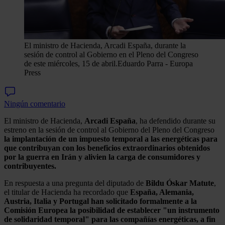
El ministro de Hacienda, Arcadi España, durante la
sesión de control al Gobierno en el Pleno del Congreso
de este miércoles, 15 de abril.
Eduardo Parra - Europa
Press
Ningún comentario
El ministro de Hacienda,
Arcadi España
, ha defendido durante su
estreno en la sesión de control al Gobierno del Pleno del Congreso
la implantación de un impuesto temporal a las energéticas para
que contribuyan con los beneficios extraordinarios obtenidos
por la guerra en Irán y alivien la carga de consumidores y
contribuyentes.
En respuesta a una pregunta del diputado de
Bildu Óskar Matute
,
el titular de Hacienda ha recordado que
España, Alemania,
Austria, Italia y Portugal han solicitado formalmente a la
Comisión Europea la posibilidad de establecer "un instrumento
de solidaridad temporal" para las compañías energéticas,
a fin