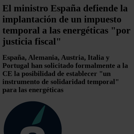
El ministro España defiende la
implantación de un impuesto
temporal a las energéticas "por
justicia fiscal"
España, Alemania, Austria, Italia y
Portugal han solicitado formalmente a la
CE la posibilidad de establecer "un
instrumento de solidaridad temporal"
para las energéticas