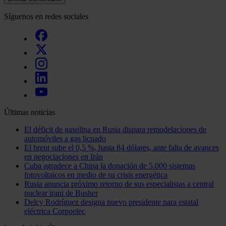
Síguenos en redes sociales
Últimas noticias
El déficit de gasolina en Rusia dispara remodelaciones de
automóviles a gas licuado
El brent sube el 0,5 %, hasta 84 dólares, ante falta de avances
en negociaciones en Irán
Cuba agradece a China la donación de 5.000 sistemas
fotovoltaicos en medio de su crisis energética
Rusia anuncia próximo retorno de sus especialistas a central
nuclear irani de Busher
Delcy Rodríguez designa nuevo presidente para estatal
eléctrica Corpoelec