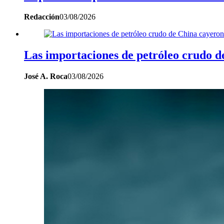
Redacción
03/08/2026
Las importaciones de petróleo crudo d
José A. Roca
03/08/2026