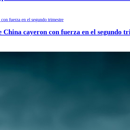
e China cayeron con fuerza en el segundo tr