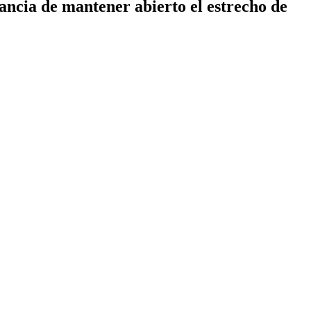
ancia de mantener abierto el estrecho de