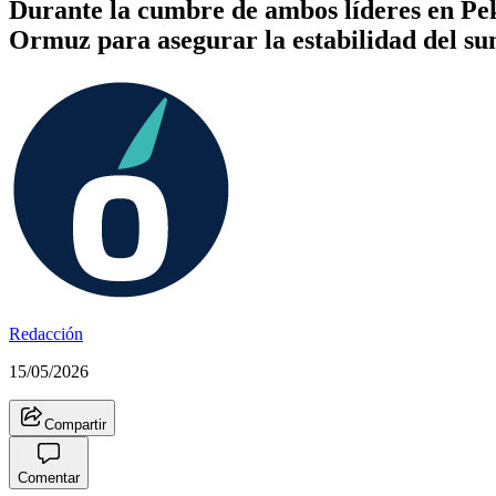
Durante la cumbre de ambos líderes en Pek
Ormuz para asegurar la estabilidad del su
Redacción
15/05/2026
Compartir
Comentar