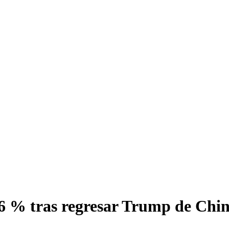
96 % tras regresar Trump de Chin