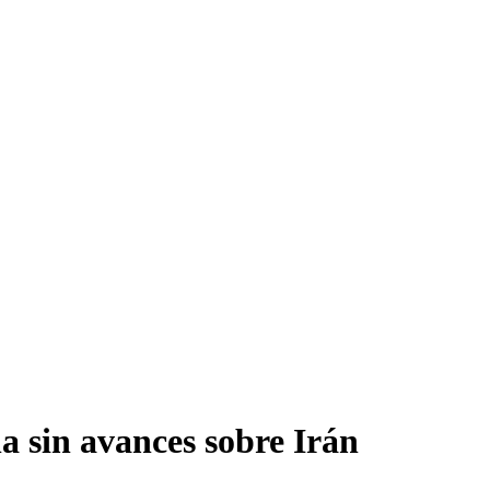
a sin avances sobre Irán