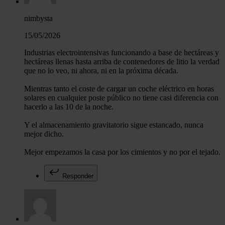
nimbysta
15/05/2026
Industrias electrointensivas funcionando a base de hectáreas y
hectáreas llenas hasta arriba de contenedores de litio la verdad
que no lo veo, ni ahora, ni en la próxima década.
Mientras tanto el coste de cargar un coche eléctrico en horas
solares en cualquier poste público no tiene casi diferencia con
hacerlo a las 10 de la noche.
Y el almacenamiento gravitatorio sigue estancado, nunca
mejor dicho.
Mejor empezamos la casa por los cimientos y no por el tejado.
Responder