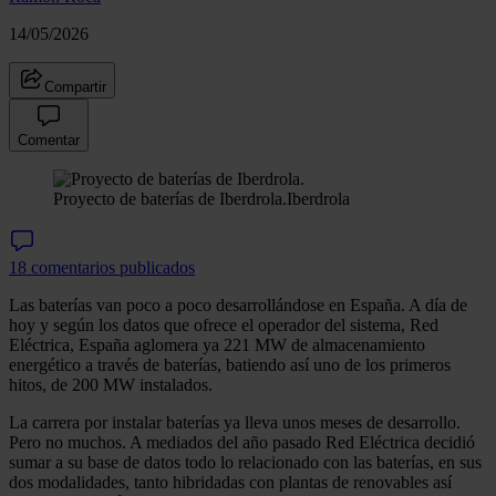
14/05/2026
Compartir
Comentar
Proyecto de baterías de Iberdrola.
Iberdrola
18 comentarios publicados
Las baterías van poco a poco desarrollándose en España. A día de
hoy y según los datos que ofrece el operador del sistema, Red
Eléctrica, España aglomera ya 221 MW de almacenamiento
energético a través de baterías, batiendo así uno de los primeros
hitos, de 200 MW instalados.
La carrera por instalar baterías ya lleva unos meses de desarrollo.
Pero no muchos. A mediados del año pasado Red Eléctrica decidió
sumar a su base de datos todo lo relacionado con las baterías, en sus
dos modalidades, tanto hibridadas con plantas de renovables así