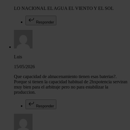
LO NACIONAL EL AGUA EL VIENTO Y EL SOL
Responder
Luis
15/05/2026
Que capacidad de almacenamiento tienen esas baterias?.
Porque si tienen la capacidad habitual de 2hxpotencia serviran
muy bien para el arbitraje pero no para estabilizar la
produccion.
Responder