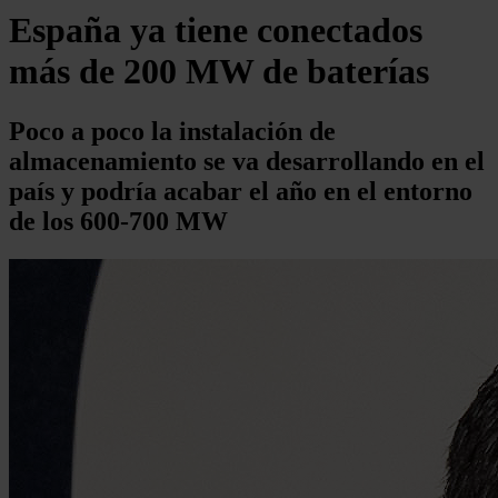
España ya tiene conectados
más de 200 MW de baterías
Poco a poco la instalación de
almacenamiento se va desarrollando en el
país y podría acabar el año en el entorno
de los 600-700 MW