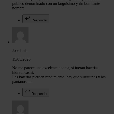
publico denominado con un larguísimo y rimbombante
nombre.
Responder
Jose Luis
15/05/2026
No me parece una excelente noticia, si fueran baterias
hidraulicas sí.
Las baterias pierden rendimiento, hay que sustituirlas y los
pantanos no.
Responder