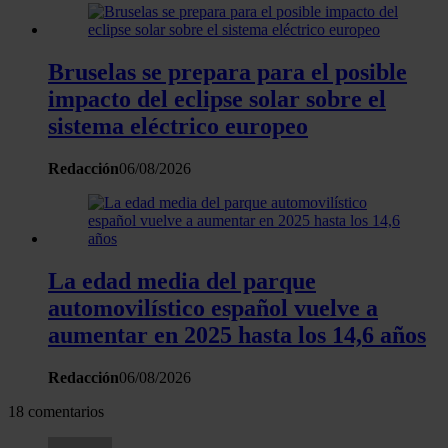
Bruselas se prepara para el posible
impacto del eclipse solar sobre el
sistema eléctrico europeo
Redacción
06/08/2026
La edad media del parque
automovilístico español vuelve a
aumentar en 2025 hasta los 14,6 años
Redacción
06/08/2026
18 comentarios