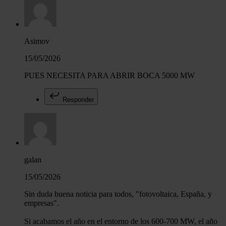
Asimov
15/05/2026
PUES NECESITA PARA ABRIR BOCA 5000 MW
Responder
galan
15/05/2026
Sin duda buena noticia para todos, "fotovoltaica, España, y
empresas".
Si acabamos el año en el entorno de los 600-700 MW, el año