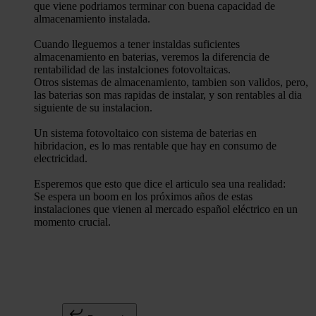
que viene podriamos terminar con buena capacidad de
almacenamiento instalada.
Cuando lleguemos a tener instaldas suficientes
almacenamiento en baterias, veremos la diferencia de
rentabilidad de las instalciones fotovoltaicas.
Otros sistemas de almacenamiento, tambien son validos, pero,
las baterias son mas rapidas de instalar, y son rentables al dia
siguiente de su instalacion.
Un sistema fotovoltaico con sistema de baterias en
hibridacion, es lo mas rentable que hay en consumo de
electricidad.
Esperemos que esto que dice el articulo sea una realidad:
Se espera un boom en los próximos años de estas
instalaciones que vienen al mercado español eléctrico en un
momento crucial.