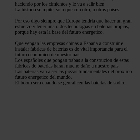
haciendo por los cimientos y le va a salir bien.
La historia se repite, solo que con otro, u otros paises.
Por eso digo siempre que Europa tendria que hacer un gran
esfuerzo y tener una o dos tecnologias en baterias propias,
porque hay esta la base del futuro energetico.
Que vengan las empresas chinas a España a construir e
instalar fabricas de baterias es de vital importancia para el
futuro economico de nuestro pais.
Los españoles que pongan trabas a la construcion de estas
fabricas de baterias haran mucho daño a nuestro pais.
Las baterias van a ser las piezas fundamentales del proximo
futuro energetico del mundo.
El boom sera cuando se genralicen las baterias de sodio.