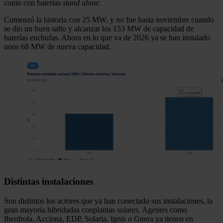
como con baterías
stand alone
.
Comenzó la historia con 25 MW, y no fue hasta noviembre cuando
se dio un buen salto y alcanzar los 153 MW de capacidad de
baterías enchufas. Ahora en lo que va de 2026 ya se han instalado
unos 68 MW de nueva capacidad.
Distintas instalaciones
Son distintos los actores que ya han conectado sus instalaciones, la
gran mayoría hibridadas conplantas solares. Agentes como
Iberdrola, Acciona, EDP, Solaria, Ignis o Gnera ya tienen en