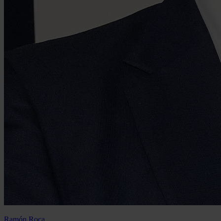
Ramón Roca