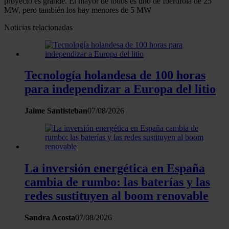
proyecto es grande. El mayor de todos es uno de Iberdrola de 25
MW, pero también los hay menores de 5 MW
Noticias relacionadas
Tecnología holandesa de 100 horas
para independizar a Europa del litio
Jaime Santisteban
07/08/2026
La inversión energética en España
cambia de rumbo: las baterías y las
redes sustituyen al boom renovable
Sandra Acosta
07/08/2026