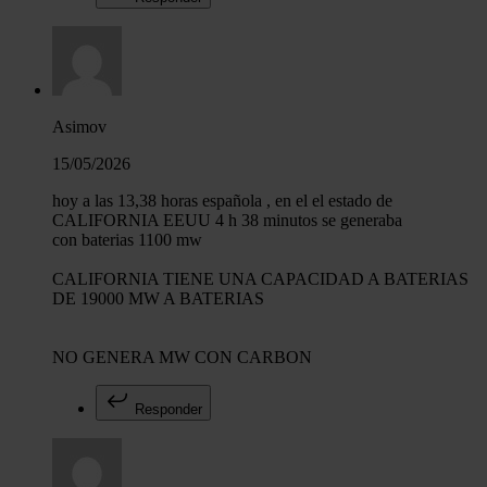
Asimov
15/05/2026
hoy a las 13,38 horas española , en el el estado de
CALIFORNIA EEUU 4 h 38 minutos se generaba
con baterias 1100 mw
CALIFORNIA TIENE UNA CAPACIDAD A BATERIAS
DE 19000 MW A BATERIAS
NO GENERA MW CON CARBON
Responder