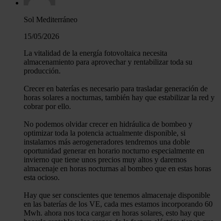
Sol Mediterráneo
15/05/2026
La vitalidad de la energía fotovoltaica necesita
almacenamiento para aprovechar y rentabilizar toda su
producción.
Crecer en baterías es necesario para trasladar generación de
horas solares a nocturnas, también hay que estabilizar la red y
cobrar por ello.
No podemos olvidar crecer en hidráulica de bombeo y
optimizar toda la potencia actualmente disponible, si
instalamos más aerogeneradores tendremos una doble
oportunidad generar en horario nocturno especialmente en
invierno que tiene unos precios muy altos y daremos
almacenaje en horas nocturnas al bombeo que en estas horas
esta ocioso.
Hay que ser conscientes que tenemos almacenaje disponible
en las baterías de los VE, cada mes estamos incorporando 60
Mwh. ahora nos toca cargar en horas solares, esto hay que