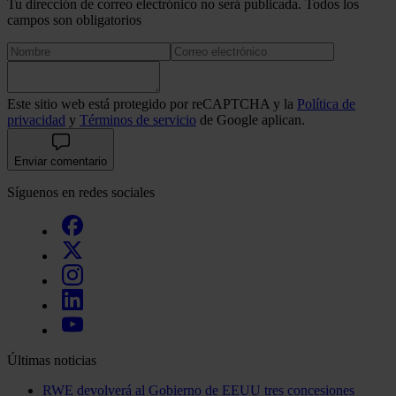
Tu dirección de correo electrónico no será publicada. Todos los
campos son obligatorios
Este sitio web está protegido por reCAPTCHA y la
Política de
privacidad
y
Términos de servicio
de Google aplican.
Enviar comentario
Síguenos en redes sociales
Últimas noticias
RWE devolverá al Gobierno de EEUU tres concesiones