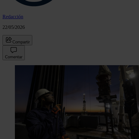
Redacción
22/05/2026
Compartir
Comentar