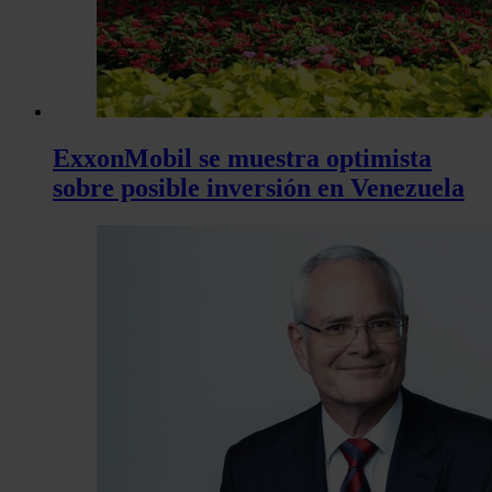
ExxonMobil se muestra optimista
sobre posible inversión en Venezuela