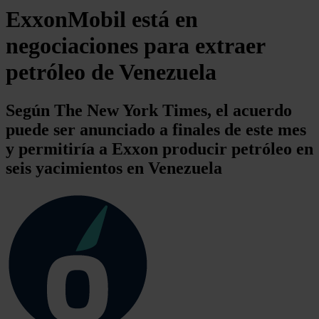
ExxonMobil está en
negociaciones para extraer
petróleo de Venezuela
Según The New York Times, el acuerdo
puede ser anunciado a finales de este mes
y permitiría a Exxon producir petróleo en
seis yacimientos en Venezuela