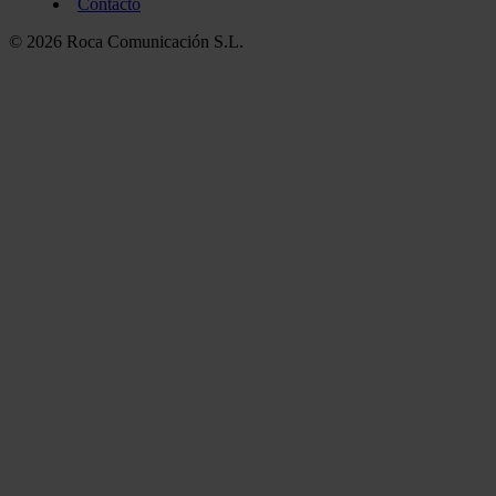
Contacto
© 2026 Roca Comunicación S.L.