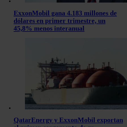
ExxonMobil gana 4.183 millones de
dólares en primer trimestre, un
45,8% menos interanual
QatarEnergy y ExxonMobil exportan