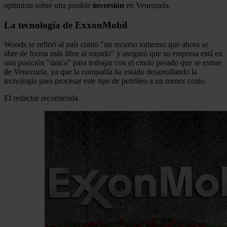
optimista sobre una posible
inversión
en Venezuela.
La tecnología de ExxonMobil
Woods se refirió al país como "un recurso inmenso que ahora se
abre de forma más libre al mundo" y aseguró que su empresa está en
una posición "única" para trabajar con el crudo pesado que se extrae
de Venezuela, ya que la compañía ha estado desarrollando la
tecnología para procesar este tipo de petróleo a un menor costo.
El redactor recomienda