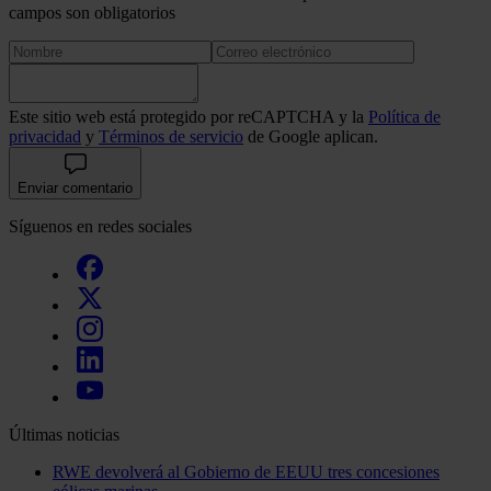
campos son obligatorios
Este sitio web está protegido por reCAPTCHA y la
Política de
privacidad
y
Términos de servicio
de Google aplican.
Enviar comentario
Síguenos en redes sociales
Últimas noticias
RWE devolverá al Gobierno de EEUU tres concesiones