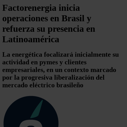
Factorenergia inicia
operaciones en Brasil y
refuerza su presencia en
Latinoamérica
La energética focalizará inicialmente su
actividad en pymes y clientes
empresariales, en un contexto marcado
por la progresiva liberalización del
mercado eléctrico brasileño