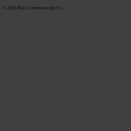
© 2026 Roca Comunicación S.L.