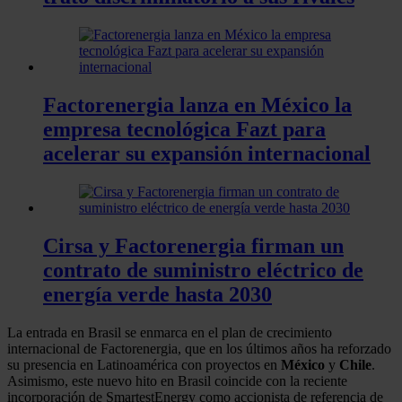
Factorenergia lanza en México la
empresa tecnológica Fazt para
acelerar su expansión internacional
Cirsa y Factorenergia firman un
contrato de suministro eléctrico de
energía verde hasta 2030
La entrada en Brasil se enmarca en el plan de crecimiento
internacional de Factorenergia, que en los últimos años ha reforzado
su presencia en Latinoamérica con proyectos en
México
y
Chile
.
Asimismo, este nuevo hito en Brasil coincide con la reciente
incorporación de SmartestEnergy como accionista de referencia de