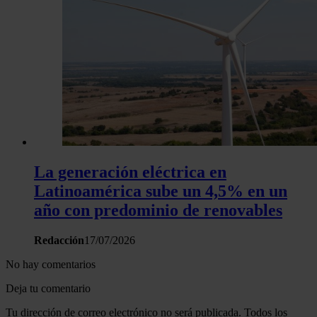
La generación eléctrica en
Latinoamérica sube un 4,5% en un
año con predominio de renovables
Redacción
17/07/2026
No hay comentarios
Deja tu comentario
Tu dirección de correo electrónico no será publicada. Todos los