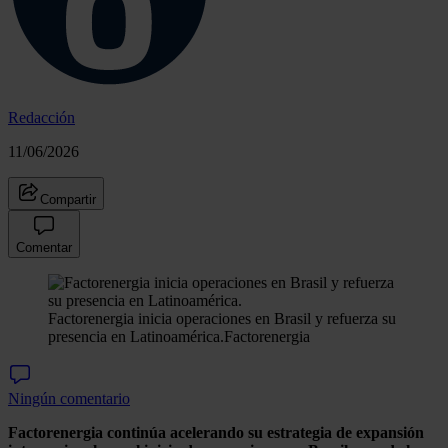
Redacción
11/06/2026
Compartir
Comentar
Factorenergia inicia operaciones en Brasil y refuerza su
presencia en Latinoamérica.
Factorenergia
Ningún comentario
Factorenergia continúa acelerando su estrategia de expansión