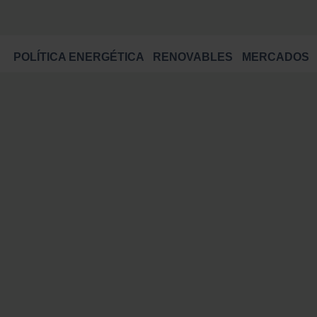
POLÍTICA ENERGÉTICA
RENOVABLES
MERCADOS