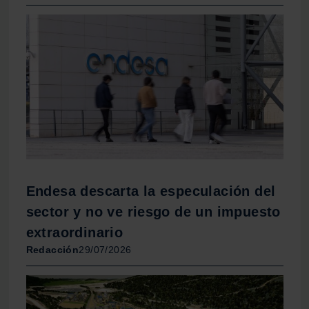
Endesa descarta la especulación del
sector y no ve riesgo de un impuesto
extraordinario
Redacción
29/07/2026