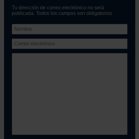
Tu dirección de correo electrónico no será
publicada. Todos los campos son obligatorios