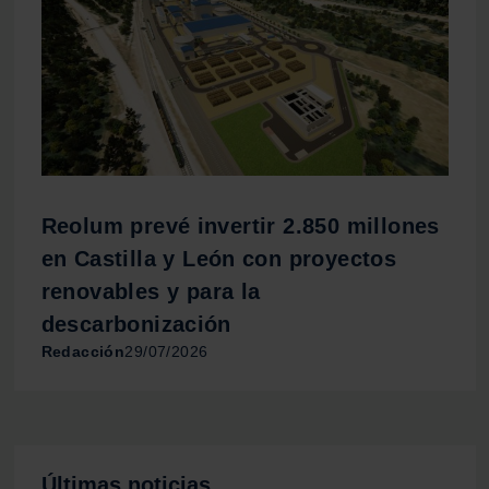
Reolum prevé invertir 2.850 millones
en Castilla y León con proyectos
renovables y para la
descarbonización
Redacción
29/07/2026
Últimas noticias