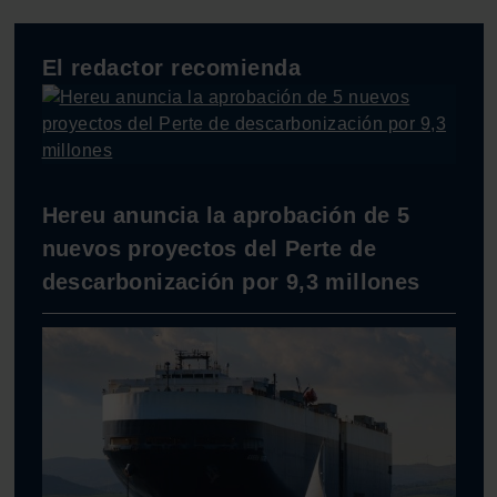
El redactor recomienda
Hereu anuncia la aprobación de 5
nuevos proyectos del Perte de
descarbonización por 9,3 millones