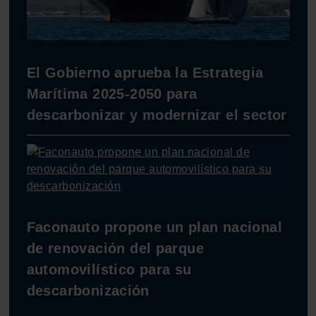
El Gobierno aprueba la Estrategia
Marítima 2025-2050 para
descarbonizar y modernizar el sector
Faconauto propone un plan nacional
de renovación del parque
automovilístico para su
descarbonización