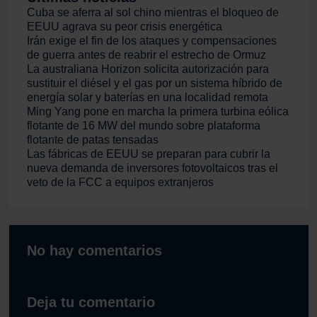
Cuba se aferra al sol chino mientras el bloqueo de
EEUU agrava su peor crisis energética
Irán exige el fin de los ataques y compensaciones
de guerra antes de reabrir el estrecho de Ormuz
La australiana Horizon solicita autorización para
sustituir el diésel y el gas por un sistema híbrido de
energía solar y baterías en una localidad remota
Ming Yang pone en marcha la primera turbina eólica
flotante de 16 MW del mundo sobre plataforma
flotante de patas tensadas
Las fábricas de EEUU se preparan para cubrir la
nueva demanda de inversores fotovoltaicos tras el
veto de la FCC a equipos extranjeros
No hay comentarios
Deja tu comentario