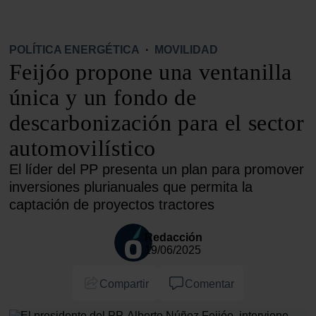
POLÍTICA ENERGÉTICA
·
MOVILIDAD
Feijóo propone una ventanilla
única y un fondo de
descarbonización para el sector
automovilístico
El líder del PP presenta un plan para promover
inversiones plurianuales que permita la
captación de proyectos tractores
Redacción
19/06/2025
Compartir
Comentar