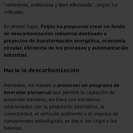
"coherente, ambiciosa y bien efectuada", según ha
criticado.
En primer lugar,
Feijóo ha propuesto crear un fondo
de descarbonización industrial destinado a
proyectos de transformación energética, economía
circular, eficiencia de los procesos y automatización
industrial.
Hacia la descarbonización
Asimismo, ha instado a
promover un programa de
inversión plurianual
que permita la captación de
proyectos tractores, en línea con iniciativas
relacionadas con la propulsión alternativa, la
conectividad, el vehículo autónomo o el impulso de
componentes estratégicos, es decir, los chips y las
baterías.