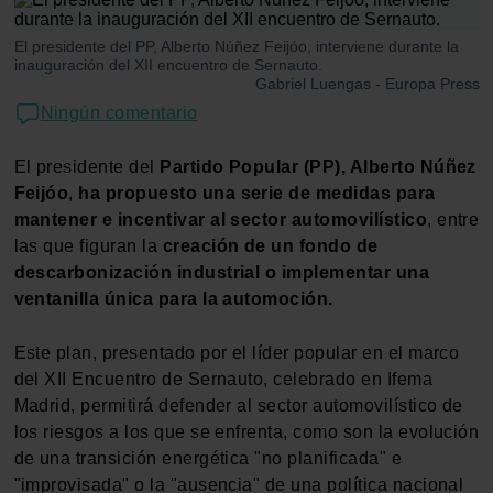
El presidente del PP, Alberto Núñez Feijóo, interviene durante la
inauguración del XII encuentro de Sernauto.
Gabriel Luengas - Europa Press
Ningún comentario
El presidente del
Partido Popular (PP), Alberto Núñez
Feijóo
,
ha propuesto una serie de medidas para
mantener e incentivar al sector automovilístico
, entre
las que figuran la
creación de un fondo de
descarbonización industrial o implementar una
ventanilla única para la automoción.
Este plan, presentado por el líder popular en el marco
del XII Encuentro de Sernauto, celebrado en Ifema
Madrid, permitirá defender al sector automovilístico de
los riesgos a los que se enfrenta, como son la evolución
de una transición energética "no planificada" e
"improvisada" o la "ausencia" de una política nacional