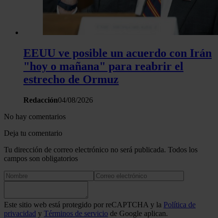
EEUU ve posible un acuerdo con Irán
"hoy o mañana" para reabrir el
estrecho de Ormuz
Redacción
04/08/2026
No hay comentarios
Deja tu comentario
Tu dirección de correo electrónico no será publicada. Todos los
campos son obligatorios
Este sitio web está protegido por reCAPTCHA y la
Política de
privacidad
y
Términos de servicio
de Google aplican.