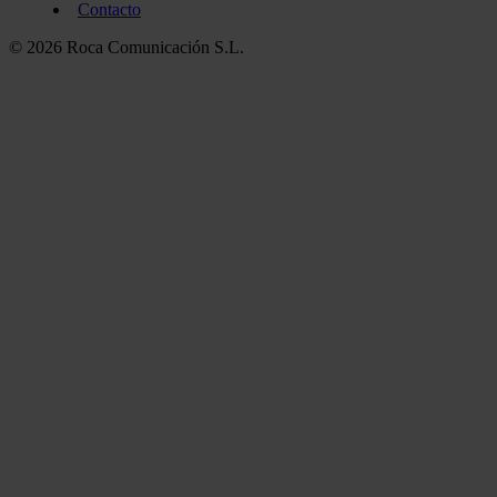
Contacto
© 2026 Roca Comunicación S.L.