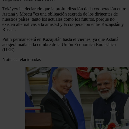
Tokáyev ha declarado que la profundización de la cooperación entre
Astaná y Moscú "es una obligación sagrada de los dirigentes de
nuestros países, tanto los actuales como los futuros, porque no
existen alternativas a la amistad y la cooperación entre Kazajistán y
Rusia".
Putin permanecerá en Kazajistán hasta el viernes, ya que Astaná
acogerá mañana la cumbre de la Unión Económica Eurasiática
(UEE).
Noticias relacionadas