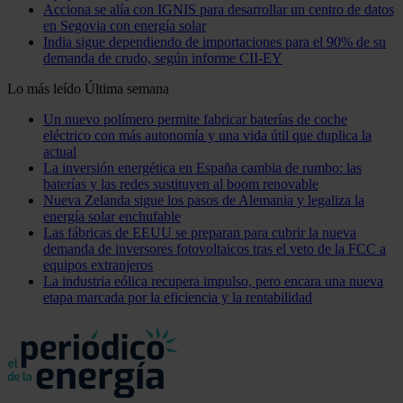
Acciona se alía con IGNIS para desarrollar un centro de datos
en Segovia con energía solar
India sigue dependiendo de importaciones para el 90% de su
demanda de crudo, según informe CII-EY
Lo más leído
Última semana
Un nuevo polímero permite fabricar baterías de coche
eléctrico con más autonomía y una vida útil que duplica la
actual
La inversión energética en España cambia de rumbo: las
baterías y las redes sustituyen al boom renovable
Nueva Zelanda sigue los pasos de Alemania y legaliza la
energía solar enchufable
Las fábricas de EEUU se preparan para cubrir la nueva
demanda de inversores fotovoltaicos tras el veto de la FCC a
equipos extranjeros
La industria eólica recupera impulso, pero encara una nueva
etapa marcada por la eficiencia y la rentabilidad