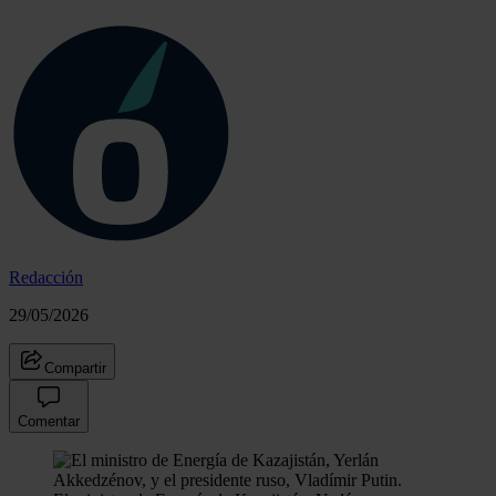
Redacción
29/05/2026
Compartir
Comentar