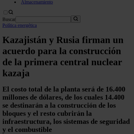
Almacenamiento
Buscar
Política energética
Kazajistán y Rusia firman un
acuerdo para la construcción
de la primera central nuclear
kazaja
El costo total de la planta será de 16.400
millones de dólares, de los cuales 14.400
se destinarán a la construcción de los
bloques y el resto cubrirán la
infraestructura, los sistemas de seguridad
y el combustible