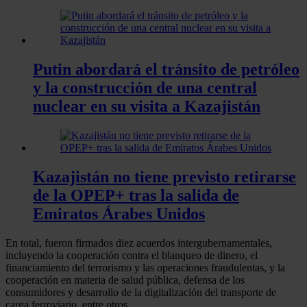
Putin abordará el tránsito de petróleo
y la construcción de una central
nuclear en su visita a Kazajistán
Kazajistán no tiene previsto retirarse
de la OPEP+ tras la salida de
Emiratos Árabes Unidos
En total, fueron firmados diez acuerdos intergubernamentales,
incluyendo la cooperación contra el blanqueo de dinero, el
financiamiento del terrorismo y las operaciones fraudulentas, y la
cooperación en materia de salud pública, defensa de los
consumidores y desarrollo de la digitalización del transporte de
carga ferroviario, entre otros.