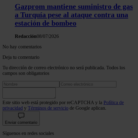
Gazprom mantiene suministro de gas
a Turquía pese al ataque contra una
estación de bombeo
Redacción
08/07/2026
No hay comentarios
Deja tu comentario
Tu dirección de correo electrónico no será publicada. Todos los
campos son obligatorios
Este sitio web está protegido por reCAPTCHA y la
Política de
privacidad
y
Términos de servicio
de Google aplican.
Enviar comentario
Síguenos en redes sociales