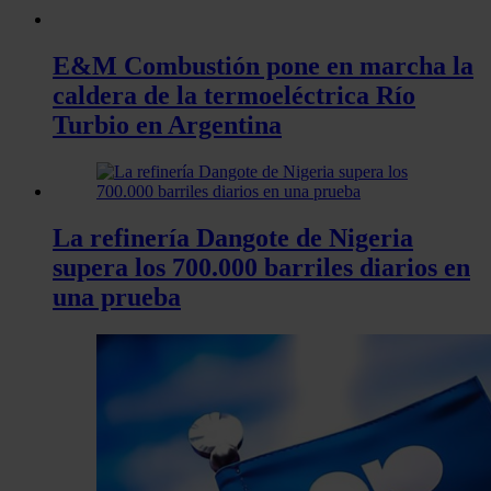
E&M Combustión pone en marcha la
caldera de la termoeléctrica Río
Turbio en Argentina
La refinería Dangote de Nigeria
supera los 700.000 barriles diarios en
una prueba