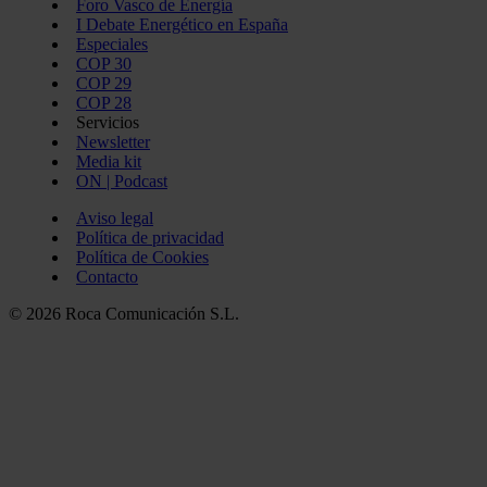
Foro Vasco de Energía
I Debate Energético en España
Especiales
COP 30
COP 29
COP 28
Servicios
Newsletter
Media kit
ON | Podcast
Aviso legal
Política de privacidad
Política de Cookies
Contacto
© 2026 Roca Comunicación S.L.