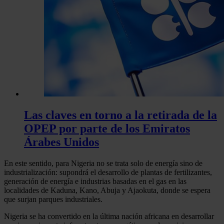
Las claves en torno a la retirada de la
OPEP por parte de los Emiratos
Árabes Unidos
En este sentido, para Nigeria no se trata solo de energía sino de
industrialización: supondrá el desarrollo de plantas de fertilizantes,
generación de energía e industrias basadas en el gas en las
localidades de Kaduna, Kano, Abuja y Ajaokuta, donde se espera
que surjan parques industriales.
Nigeria se ha convertido en la última nación africana en desarrollar