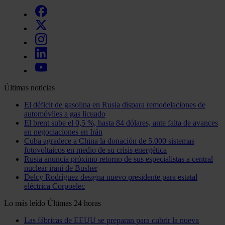
Últimas noticias
El déficit de gasolina en Rusia dispara remodelaciones de
automóviles a gas licuado
El brent sube el 0,5 %, hasta 84 dólares, ante falta de avances
en negociaciones en Irán
Cuba agradece a China la donación de 5.000 sistemas
fotovoltaicos en medio de su crisis energética
Rusia anuncia próximo retorno de sus especialistas a central
nuclear irani de Busher
Delcy Rodríguez designa nuevo presidente para estatal
eléctrica Corpoelec
Lo más leído
Últimas 24 horas
Las fábricas de EEUU se preparan para cubrir la nueva