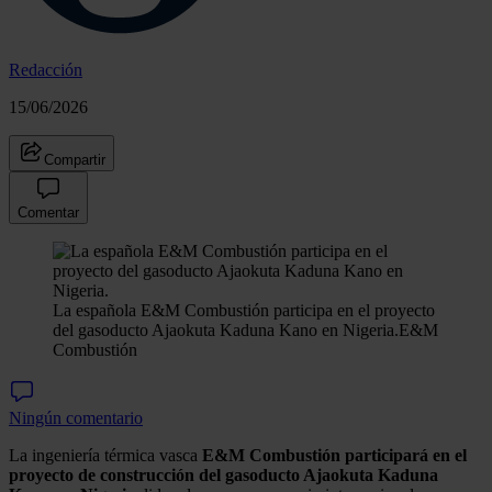
Redacción
15/06/2026
Compartir
Comentar
La española E&M Combustión participa en el proyecto
del gasoducto Ajaokuta Kaduna Kano en Nigeria.
E&M
Combustión
Ningún comentario
La ingeniería térmica vasca
E&M Combustión participará en el
proyecto de construcción del gasoducto Ajaokuta Kaduna