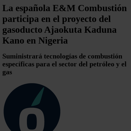
La española E&M Combustión
participa en el proyecto del
gasoducto Ajaokuta Kaduna
Kano en Nigeria
Suministrará tecnologías de combustión
específicas para el sector del petróleo y el
gas