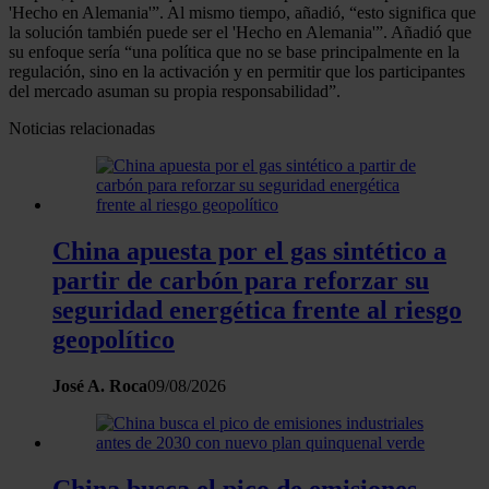
'Hecho en Alemania'”. Al mismo tiempo, añadió, “esto significa que
la solución también puede ser el 'Hecho en Alemania'”. Añadió que
su enfoque sería “una política que no se base principalmente en la
regulación, sino en la activación y en permitir que los participantes
del mercado asuman su propia responsabilidad”.
Noticias relacionadas
China apuesta por el gas sintético a
partir de carbón para reforzar su
seguridad energética frente al riesgo
geopolítico
José A. Roca
09/08/2026
China busca el pico de emisiones