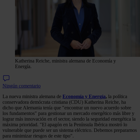
Katherina Reiche, ministra alemana de Economía y
Energía.
Ningún comentario
La nueva ministra alemana de
Economía y Energía
,
la política
conservadora demócrata cristiana (CDU) Katherina Reiche, ha
dicho que Alemania tenía que "encontrar un nuevo acuerdo sobre
los fundamentos" para gestionar un mercado energético más libre y
lograr más innovación en el sector, siendo la seguridad energética la
máxima prioridad. "El apagón en la Península Ibérica mostró lo
vulnerable que puede ser un sistema eléctrico. Debemos prepararnos
para minimizar riesgos de este tipo".