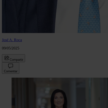
José A. Roca
09/05/2025
Compartir
Comentar