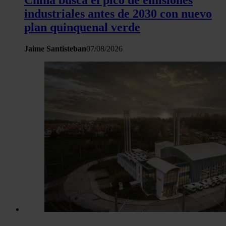
industriales antes de 2030 con nuevo
plan quinquenal verde
Jaime Santisteban
07/08/2026