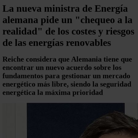
La nueva ministra de Energía
alemana pide un "chequeo a la
realidad" de los costes y riesgos
de las energías renovables
Reiche considera que Alemania tiene que
encontrar un nuevo acuerdo sobre los
fundamentos para gestionar un mercado
energético más libre, siendo la seguridad
energética la máxima prioridad