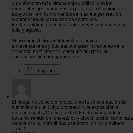
urgentemente más almacenaje y eólica, que las
renovables gestionen tensión para usar el mínimo de
apoyo fósil en los momentos de máxima generación.
Mantener todas las nucleares operativas
fundamentalmente en los cuatro meses invernales más
julio y agosto.
Si no somos listos en fotovoltaica, eólica,
almacenamiento y nuclear cualquier incremento de la
demanda hará crecer el consumo del gas y su
contaminación correspondiente.
Responder
El riesgo no es solo el precio, sino la concentración de
suministro en un único proveedor y la exposición al
mercado spot. ¿Creéis que la UE está avanzando lo
bastante rápido en renovables y electrificación como para
reducir esa vulnerabilidad estructural en los próximos
años?