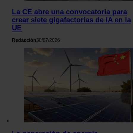
La CE abre una convocatoria para
crear siete gigafactorías de IA en la
UE
Redacción
30/07/2026