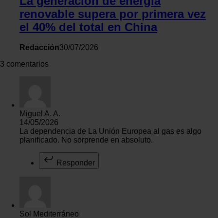
La generación de energía
renovable supera por primera vez
el 40% del total en China
Redacción
30/07/2026
3 comentarios
Miguel A. A.
14/05/2026
La dependencia de La Unión Europea al gas es algo
planificado. No sorprende en absoluto.
Responder
Sol Mediterráneo