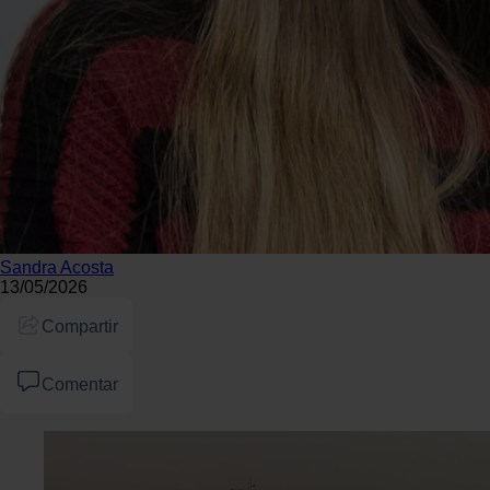
Sandra Acosta
13/05/2026
Compartir
Comentar