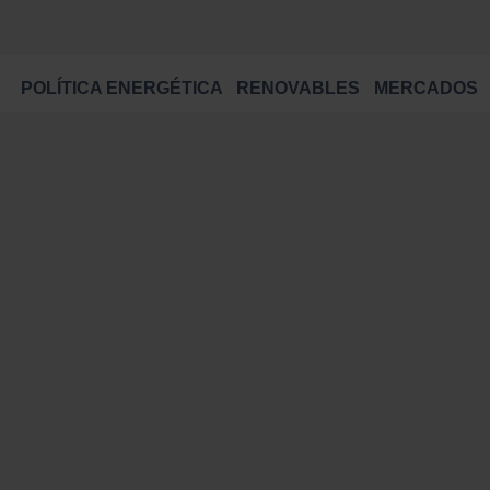
POLÍTICA ENERGÉTICA
RENOVABLES
MERCADOS