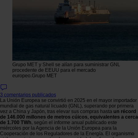
Grupo MET y Shell se alían para suministrar GNL
procedente de EEUU para el mercado
europeo.
Grupo MET
3 comentarios publicados
La Unión Europea se convirtió en 2025 en el mayor importador
mundial de gas natural licuado (GNL), superando por primera
vez a China y Japón, tras elevar sus compras hasta
un récord
de 146.000 millones de metros cúicos, equivalentes a cerca
de 1.700 TWh
, según el informe anual publicado este
miércoles por la Agencia de la Unión Europea para la
Cooperación de los Reguladores de la Energía. El organismo