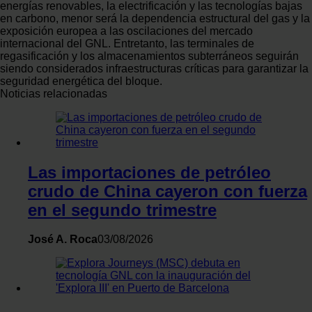
energías renovables, la electrificación y las tecnologías bajas
en carbono, menor será la dependencia estructural del gas y la
exposición europea a las oscilaciones del mercado
internacional del GNL. Entretanto, las terminales de
regasificación y los almacenamientos subterráneos seguirán
siendo considerados infraestructuras críticas para garantizar la
seguridad energética del bloque.
Noticias relacionadas
Las importaciones de petróleo
crudo de China cayeron con fuerza
en el segundo trimestre
José A. Roca
03/08/2026