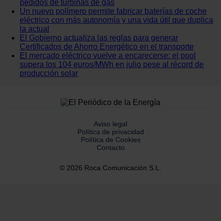
pedidos de turbinas de gas
Un nuevo polímero permite fabricar baterías de coche
eléctrico con más autonomía y una vida útil que duplica
la actual
El Gobierno actualiza las reglas para generar
Certificados de Ahorro Energético en el transporte
El mercado eléctrico vuelve a encarecerse: el pool
supera los 104 euros/MWh en julio pese al récord de
producción solar
Aviso legal
Política de privacidad
Política de Cookies
Contacto
© 2026 Roca Comunicación S.L.