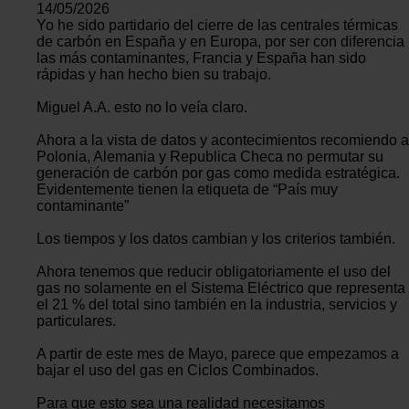
14/05/2026
Yo he sido partidario del cierre de las centrales térmicas
de carbón en España y en Europa, por ser con diferencia
las más contaminantes, Francia y España han sido
rápidas y han hecho bien su trabajo.
Miguel A.A. esto no lo veía claro.
Ahora a la vista de datos y acontecimientos recomiendo a
Polonia, Alemania y Republica Checa no permutar su
generación de carbón por gas como medida estratégica.
Evidentemente tienen la etiqueta de “País muy
contaminante”
Los tiempos y los datos cambian y los criterios también.
Ahora tenemos que reducir obligatoriamente el uso del
gas no solamente en el Sistema Eléctrico que representa
el 21 % del total sino también en la industria, servicios y
particulares.
A partir de este mes de Mayo, parece que empezamos a
bajar el uso del gas en Ciclos Combinados.
Para que esto sea una realidad necesitamos