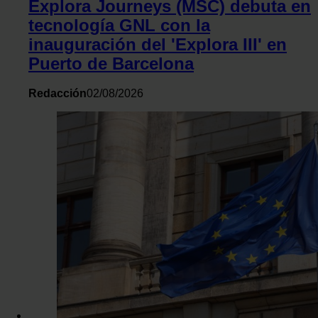
Explora Journeys (MSC) debuta en
tecnología GNL con la
inauguración del 'Explora III' en
Puerto de Barcelona
Redacción
02/08/2026