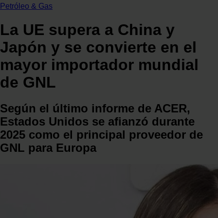
Petróleo & Gas
⁠La UE supera a China y
Japón y se convierte en el
mayor importador mundial
de GNL
Según el último informe de ACER,
Estados Unidos se afianzó durante
2025 como el principal proveedor de
GNL para Europa